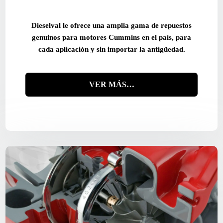
Dieselval le ofrece una amplia gama de repuestos
genuinos para motores Cummins en el país, para
cada aplicación y sin importar la antigüedad.
VER MÁS…