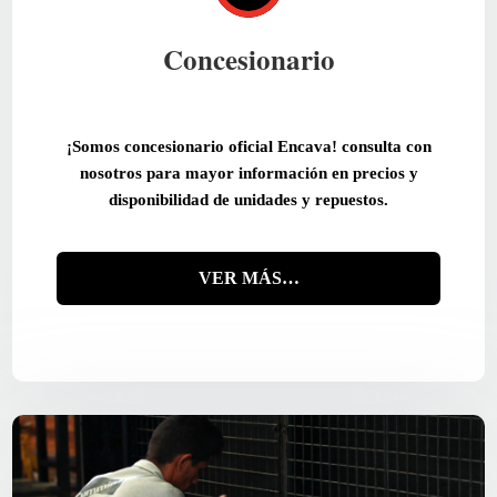
Concesionario
¡Somos concesionario oficial Encava!
consulta con
nosotros para mayor información en precios y
disponibilidad de unidades y repuestos.
VER MÁS…