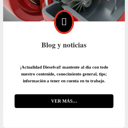

Blog y noticias
¡Actualidad Dieselval! mantente al día con todo
nuestro contenido, conocimiento general, tips;
información a tener en cuenta en tu trabajo.
VER MÁS…