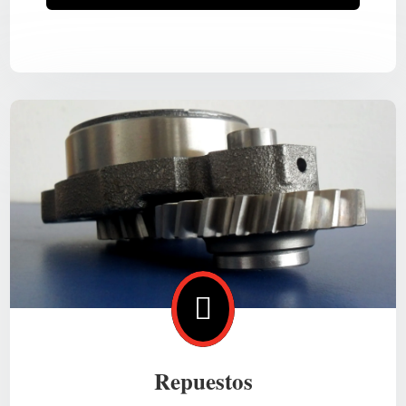

Repuestos