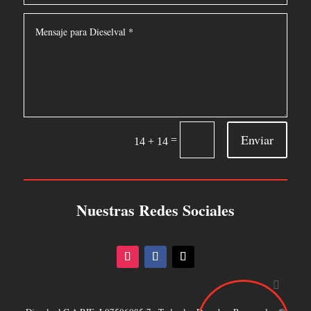
Enviar
=
14 + 14
Nuestras Redes Sociales