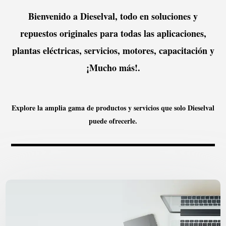
Bienvenido a Dieselval, todo en soluciones y
repuestos originales para todas las aplicaciones,
plantas eléctricas, servicios, motores, capacitación y
¡Mucho más!.
Explore la amplia gama de productos y servicios que solo Dieselval
puede ofrecerle.