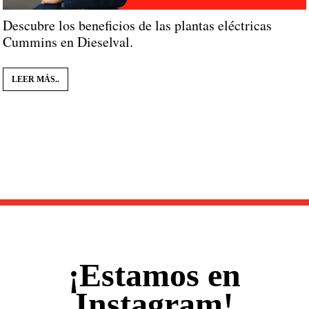
Descubre los beneficios de las plantas eléctricas
Cummins en Dieselval.
LEER MÁS..
¡Estamos en
Instagram!