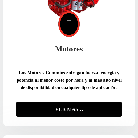

Motores
Los Motores Cummins entregan fuerza, energía y
potencia al menor costo por hora y al más alto nivel
de disponibilidad en cualquier tipo de aplicación.
VER MÁS…