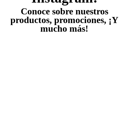
Conoce sobre nuestros
productos, promociones, ¡Y
mucho más!