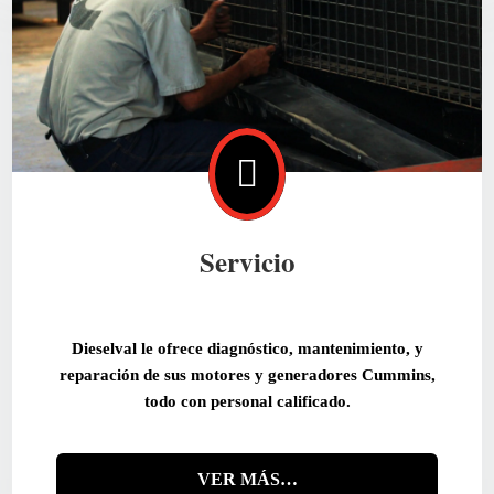

Servicio
Dieselval le ofrece diagnóstico, mantenimiento, y
reparación de sus motores y generadores Cummins,
todo con personal calificado.
VER MÁS…