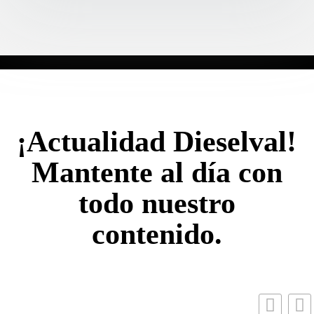
¡Actualidad Dieselval!
Mantente al día con
todo nuestro
contenido.