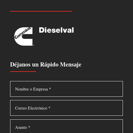
Déjanos un Rápido Mensaje