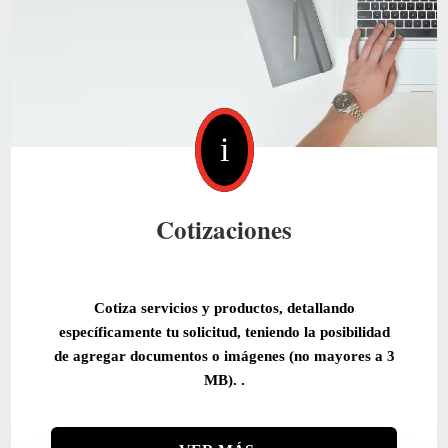
i
Cotizaciones
Cotiza servicios y productos, detallando
específicamente tu solicitud, teniendo la posibilidad
de agregar documentos o imágenes (no mayores a 3
MB). .