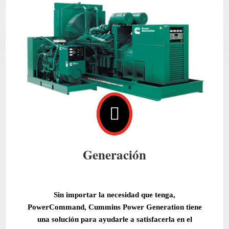

Generación
Sin importar la necesidad que tenga,
PowerCommand, Cummins Power Generation tiene
una solución para ayudarle a satisfacerla en el