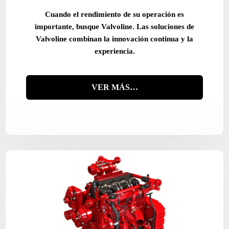
Cuando el rendimiento de su operación es
importante, busque Valvoline. Las soluciones de
Valvoline combinan la innovación continua y la
experiencia.
VER MÁS…