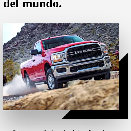
del mundo.