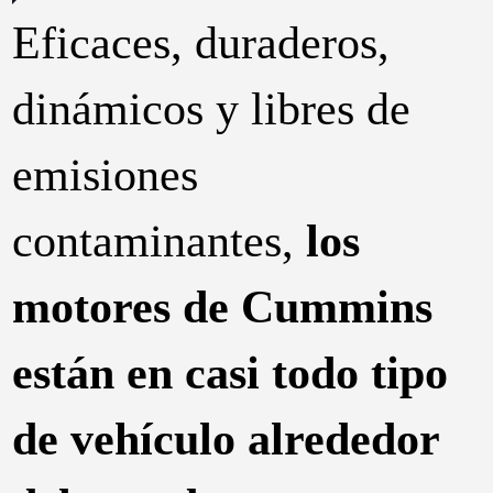
Eficaces, duraderos,
dinámicos y libres de
emisiones
contaminantes,
los
motores de Cummins
están en casi todo tipo
de vehículo alrededor