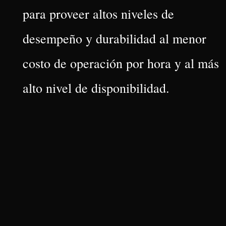
para proveer altos niveles de
desempeño y durabilidad al menor
costo de operación por hora y al más
alto nivel de disponibilidad.