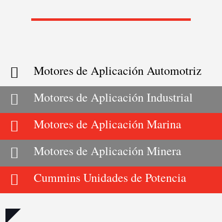
Motores de Aplicación Automotriz

Motores de Aplicación Industrial

Motores de Aplicación Marina

Motores de Aplicación Minera

Cummins Unidades de Potencia
