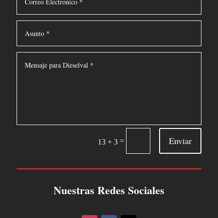
Enviar
=
13 + 3
Nuestras Redes Sociales