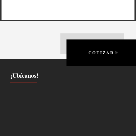
COTIZAR
¡Ubícanos!