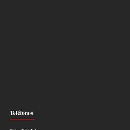
Teléfonos