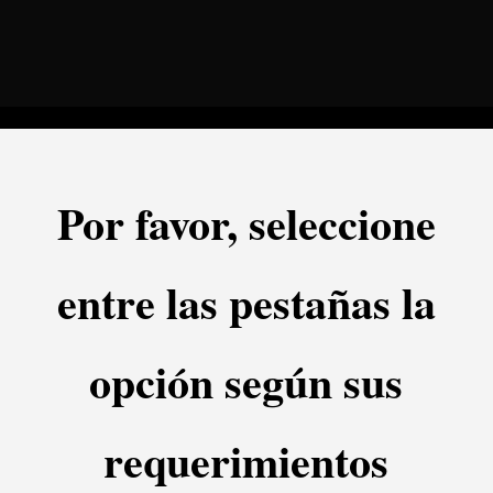
Por favor, seleccione
entre las pestañas la
opción según sus
requerimientos