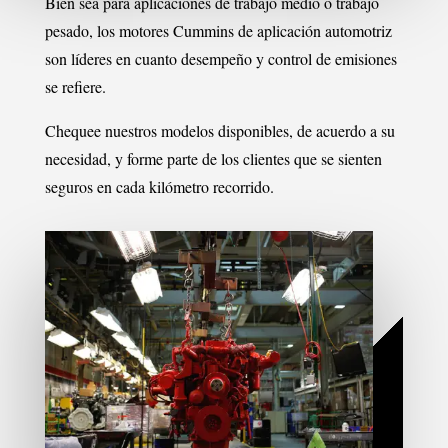
Bien sea para aplicaciones de trabajo medio o trabajo
pesado, los motores Cummins de aplicación automotriz
son líderes en cuanto desempeño y control de emisiones
se refiere.
Chequee nuestros modelos disponibles, de acuerdo a su
necesidad, y forme parte de los clientes que se sienten
seguros en cada kilómetro recorrido.