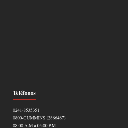
Teléfonos
0241-8535351
0800-CUMMINS (2866467)
08:00 A.M a 05:00 P.M