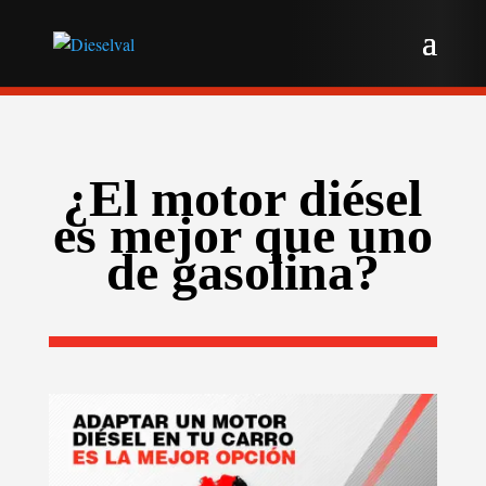
¿El motor diésel
es mejor que uno
de gasolina?