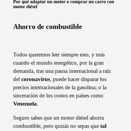
Por qué adaptar un motor o comprar un carro con
motor diésel
Ahorro de combustible
Todos queremos leer siempre esto, y más
cuando el mundo energético, por la gran
demanda, tras una pausa internacional a raíz
del
coronavirus
, puede hacer disparar los
precios internacionales de la gasolina; o la
sinceración de los costos en países como
Venezuela
.
Seguro sabes que un motor diésel ahorra
combustible, pero quizás no sepas que
tal