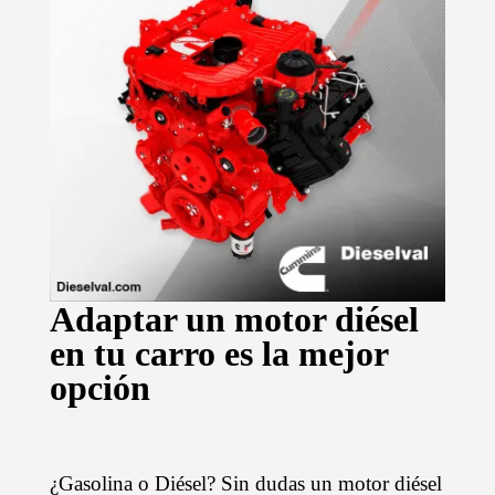
Adaptar un motor diésel
en tu carro es la mejor
opción
¿Gasolina o Diésel? Sin dudas un motor diésel