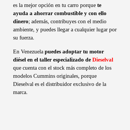
es la mejor opción en tu carro porque
te
ayuda a ahorrar combustible y con ello
dinero
; además, contribuyes con el medio
ambiente, y puedes llegar a cualquier lugar por
su fuerza.
En Venezuela
puedes adoptar tu motor
diésel en el taller especializado de
Dieselval
que cuenta con el stock más completo de los
modelos Cummins originales, porque
Dieselval es el distribuidor exclusivo de la
marca.