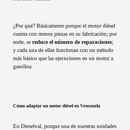
¿Por qué? Básicamente porque el motor diésel
cuenta con menos piezas en su fabricación; por
ende, se
reduce el número de reparaciones
;
y cada una de ellas funcionan con un método
más básico que las ejecuciones en un motor a
gasolina.
Cómo adaptar un motor diésel en Venezuela
En Dieselval, porque una de nuestras unidades