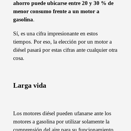
ahorro puede ubicarse entre 20 y 30 % de
menor consumo frente a un motor a
gasolina
.
Sí, es una cifra impresionante en estos
tiempos. Por eso, la elección por un motor a
diésel pasará por estas cifras ante cualquier otra
cosa.
Larga vida
Los motores diésel pueden ufanarse ante los
motores a gasolina por utilizar solamente la
comprensión del aire para su funcionamiento.