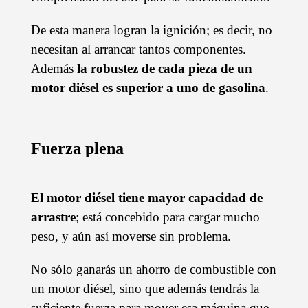
De esta manera logran la ignición; es decir, no
necesitan al arrancar tantos componentes.
Además
la robustez de cada pieza de un
motor diésel es superior a uno de gasolina
.
Fuerza plena
El motor diésel tiene mayor capacidad de
arrastre
; está concebido para cargar mucho
peso, y aún así moverse sin problema.
No sólo ganarás un ahorro de combustible con
un motor diésel, sino que además tendrás la
suficiente fuerza para mover esa máquina que