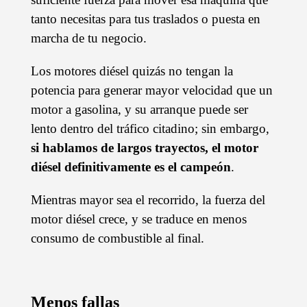
tanto necesitas
para tus traslados o puesta en
marcha de tu negocio.
Los motores diésel quizás no tengan la
potencia para generar mayor velocidad que un
motor a gasolina, y su arranque puede ser
lento dentro del tráfico citadino; sin embargo,
si hablamos de largos trayectos, el motor
diésel definitivamente es el campeón
.
Mientras mayor sea el recorrido, la fuerza del
motor diésel crece, y se traduce en menos
consumo de combustible al final.
Menos fallas