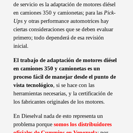
de servicio es la adaptación de motores diésel
en camiones 350 y camionetas; para las
Pick-
Ups
y otras performance automotrices hay
ciertas consideraciones que se deben evaluar
primero; todo dependerá de esa revisión
inicial.
El trabajo de adaptación de motores diésel
en camiones 350 y camionetas es un
proceso fácil de manejar desde el punto de
vista tecnológico
, si se hace con las
herramientas necesarias, y la certificación de
los fabricantes originales de los motores.
En Dieselval nada de esto representa un
problema porque
somos los distribuidores
oficiales de Cummins en Venezuela
; por