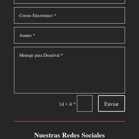
Enviar
=
14 + 4
Nuestras Redes Sociales