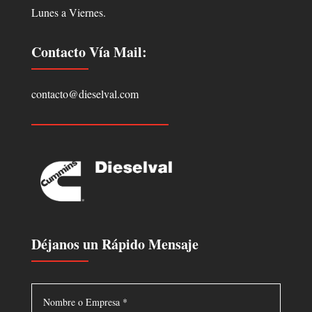
Lunes a Viernes.
Contacto Vía Mail:
contacto@dieselval.com
Déjanos un Rápido Mensaje