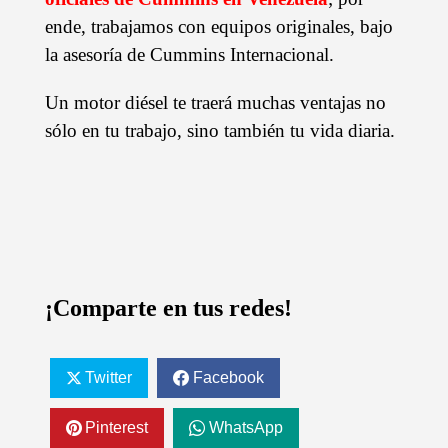
ende, trabajamos con equipos originales, bajo
la asesoría de Cummins Internacional.
Un motor diésel te traerá muchas ventajas no
sólo en tu trabajo, sino también tu vida diaria.
¡Comparte en tus redes!
Twitter
Facebook
Pinterest
WhatsApp