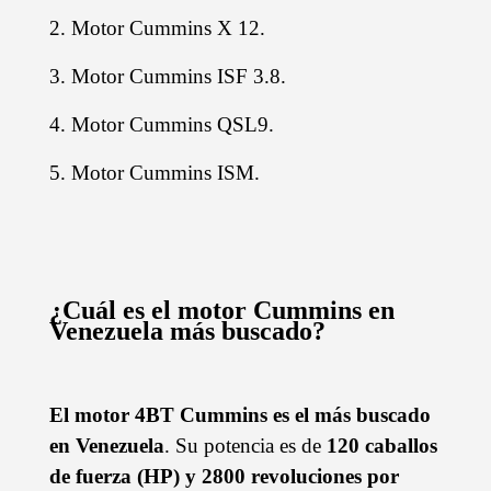
2. Motor Cummins X 12.
3. Motor Cummins ISF 3.8.
4. Motor Cummins QSL9.
5. Motor Cummins ISM.
¿Cuál es el motor Cummins en
Venezuela más buscado?
El motor 4BT Cummins es el más buscado
en Venezuela
. Su potencia es de
120 caballos
de fuerza (HP) y 2800 revoluciones por