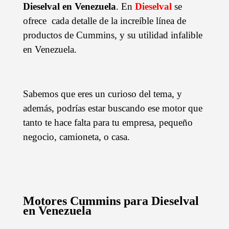
Dieselval en Venezuela
. En
Dieselval
se
ofrece cada detalle de la increíble línea de
productos de Cummins, y su utilidad infalible
en Venezuela.
Sabemos que eres un curioso del tema, y
además, podrías estar buscando ese motor que
tanto te hace falta para tu empresa, pequeño
negocio, camioneta, o casa.
Motores Cummins para Dieselval
en Venezuela