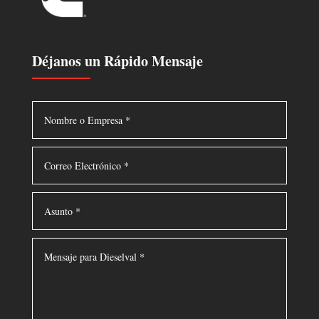
Déjanos un Rápido Mensaje