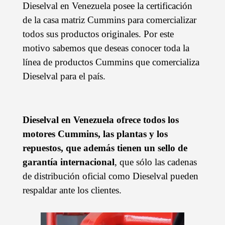
Dieselval en Venezuela posee la certificación
de la casa matriz Cummins para comercializar
todos sus productos originales. Por este
motivo sabemos que deseas conocer toda la
línea de productos Cummins que comercializa
Dieselval para el país.
Dieselval en Venezuela ofrece todos los
motores Cummins, las plantas y los
repuestos, que además tienen un sello de
garantía internacional
, que sólo las cadenas
de distribución oficial como Dieselval pueden
respaldar ante los clientes.