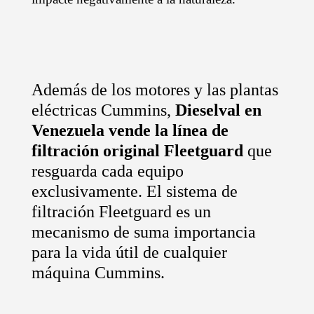
Además de los motores y las plantas
eléctricas Cummins,
Dieselval en
Venezuela vende la línea de
filtración original Fleetguard
que
resguarda cada equipo
exclusivamente. El sistema de
filtración Fleetguard es un
mecanismo de suma importancia
para la vida útil de cualquier
máquina Cummins.