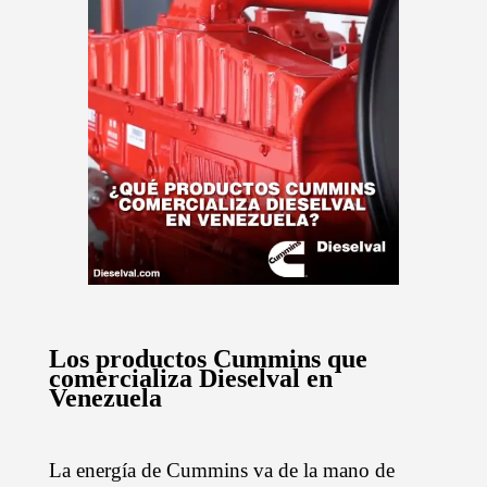
Los productos Cummins que
comercializa Dieselval en
Venezuela
La energía de Cummins va de la mano de