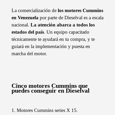
La comercialización de
los motores Cummins
en Venezuela
por parte de Dieselval es a escala
nacional.
La atención abarca a todos los
estados del país
. Un equipo capacitado
técnicamente te ayudará en tu compra, y te
guiará en la implementación y puesta en
marcha del motor.
Cinco motores Cummins que
puedes conseguir en Dieselval
1. Motores Cummins series X 15.