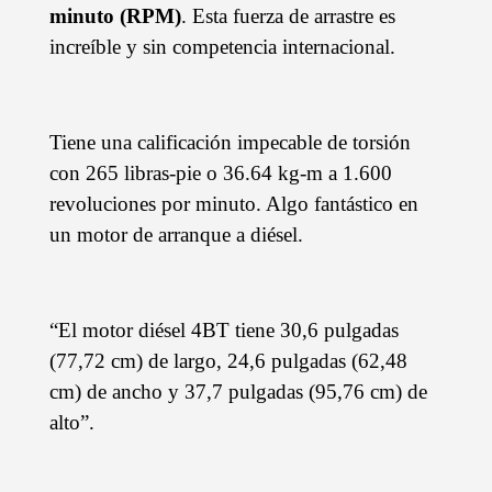
minuto (RPM)
. Esta fuerza de arrastre es
increíble y sin competencia internacional.
Tiene una calificación impecable de torsión
con 265 libras-pie o 36.64 kg-m a 1.600
revoluciones por minuto. Algo fantástico en
un motor de arranque a diésel.
“El motor diésel 4BT tiene 30,6 pulgadas
(77,72 cm) de largo, 24,6 pulgadas (62,48
cm) de ancho y 37,7 pulgadas (95,76 cm) de
alto”.