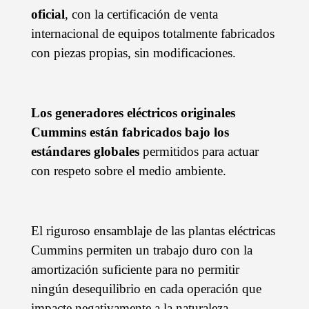
oficial
, con la certificación de venta
internacional de equipos totalmente fabricados
con piezas propias, sin modificaciones.
Los generadores eléctricos originales
Cummins están fabricados bajo los
estándares globales
permitidos para actuar
con respeto sobre el medio ambiente.
El riguroso ensamblaje de las plantas eléctricas
Cummins permiten un trabajo duro con la
amortización suficiente para no permitir
ningún desequilibrio en cada operación que
impacte negativamente a la naturaleza.