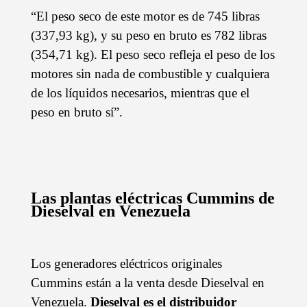
“El peso seco de este motor es de 745 libras
(337,93 kg), y su peso en bruto es 782 libras
(354,71 kg). El peso seco refleja el peso de los
motores sin nada de combustible y cualquiera
de los líquidos necesarios, mientras que el
peso en bruto sí”.
Las plantas eléctricas Cummins de
Dieselval en Venezuela
Los generadores eléctricos originales
Cummins están a la venta desde Dieselval en
Venezuela.
Dieselval es el distribuidor