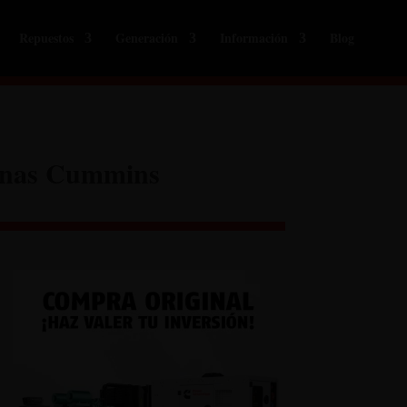
Repuestos
Generación
Información
Blog
nuinas Cummins