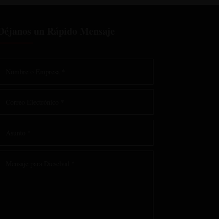
Déjanos un Rápido Mensaje