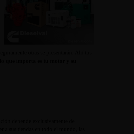
seguramente otras se presentarán. Ahí tus
 lo que importa es tu motor y su
icación depende exclusivamente de
r a sus tiendas en todo el mundo, las