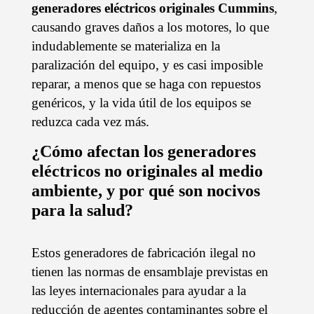
generadores eléctricos originales Cummins
,
causando graves daños a los motores, lo que
indudablemente se materializa en la
paralización del equipo, y es casi imposible
reparar, a menos que se haga con repuestos
genéricos, y la vida útil de los equipos se
reduzca cada vez más.
¿Cómo afectan los generadores
eléctricos no originales al medio
ambiente, y por qué son nocivos
para la salud?
Estos generadores de fabricación ilegal no
tienen las normas de ensamblaje previstas en
las leyes internacionales para ayudar a la
reducción de agentes contaminantes sobre el