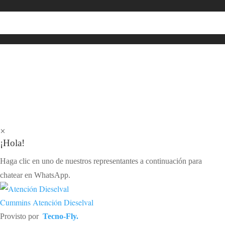
×
¡Hola!
Haga clic en uno de nuestros representantes a continuación para
chatear en WhatsApp.
Cummins
Atención Dieselval
Provisto por
Tecno-Fly.