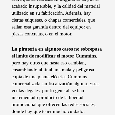
acabado insuperable, y la calidad del material
utilizado en su fabricación. Además, hay
ciertas etiquetas, o chapas comerciales, que
sellan esta garantía dentro del equipo: en
piezas concretas, o en el motor.
La piratería en algunos casos no sobrepasa
el límite de modificar el motor Cummins
,
pero hay otros que hasta eso cambian,
ensamblando al final una mala y peligrosa
copia de una planta eléctrica Cummins
comercializada sin fiscalización alguna. Estas
ventas ilegales, por lo general, se han
incrementado producto de la libertad
promocional que ofrecen las redes sociales,
donde hay que tener mucho cuidado.