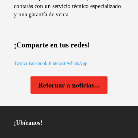
contarás con un servicio técnico especializado
y una garantía de venta.
¡Comparte en tus redes!
Twitter
Facebook
Pinterest
WhatsApp
Retornar a noticias...
¡Ubícanos!