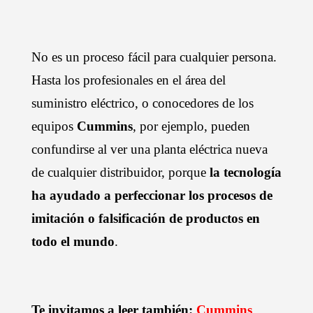
No es un proceso fácil para cualquier persona.
Hasta los profesionales en el área del
suministro eléctrico, o conocedores de los
equipos
Cummins
, por ejemplo, pueden
confundirse al ver una planta eléctrica nueva
de cualquier distribuidor, porque
la tecnología
ha ayudado a perfeccionar los procesos de
imitación o falsificación de productos en
todo el mundo
.
Te invitamos a leer también:
Cummins