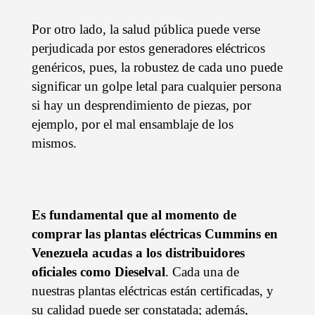
Por otro lado, la salud pública puede verse
perjudicada por estos generadores eléctricos
genéricos, pues, la robustez de cada uno puede
significar un golpe letal para cualquier persona
si hay un desprendimiento de piezas, por
ejemplo, por el mal ensamblaje de los
mismos.
Es fundamental que al momento de
comprar las plantas eléctricas Cummins en
Venezuela acudas a los distribuidores
oficiales como
Dieselval
. Cada una de
nuestras plantas eléctricas están certificadas, y
su calidad puede ser constatada; además,