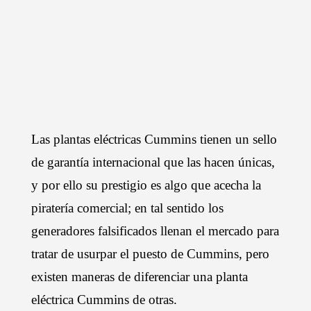
piratería?
Las plantas eléctricas Cummins tienen un sello
de garantía internacional que las hacen únicas,
y por ello su prestigio es algo que acecha la
piratería comercial; en tal sentido los
generadores falsificados llenan el mercado para
tratar de usurpar el puesto de Cummins, pero
existen maneras de diferenciar una planta
eléctrica Cummins de otras.