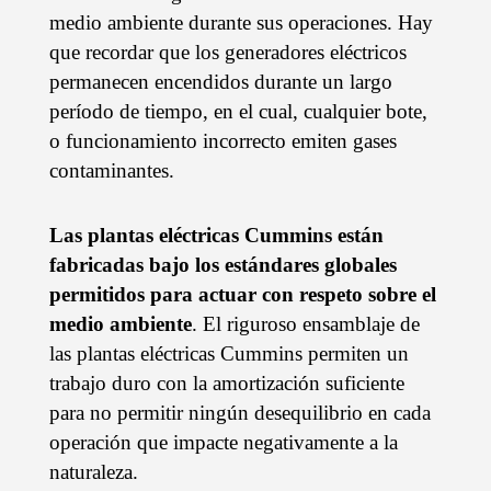
medio ambiente durante sus operaciones. Hay
que recordar que los generadores eléctricos
permanecen encendidos durante un largo
período de tiempo, en el cual, cualquier bote,
o funcionamiento incorrecto emiten gases
contaminantes.
Las plantas eléctricas Cummins están
fabricadas bajo los estándares globales
permitidos para actuar con respeto sobre el
medio ambiente
. El riguroso ensamblaje de
las plantas eléctricas Cummins permiten un
trabajo duro con la amortización suficiente
para no permitir ningún desequilibrio en cada
operación que impacte negativamente a la
naturaleza.