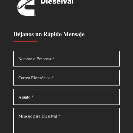
Déjanos un Rápido Mensaje