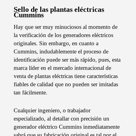
Sello de las plantas eléctricas
Cummins
Hay que ser muy minuciosos al momento de
la verificación de los generadores eléctricos
originales. Sin embargo, en cuanto a
Cummins, indudablemente el proceso de
identificación puede ser más rápido, pues, esta
marca líder en el mercado internacional de
venta de plantas eléctricas tiene características
fiables de calidad que no pueden ser imitadas
tan fácilmente.
Cualquier ingeniero, o trabajador
especializado, al detallar con precisión un
generador eléctrico Cummins inmediatamente
sabrá que su fabricación original es tal por el