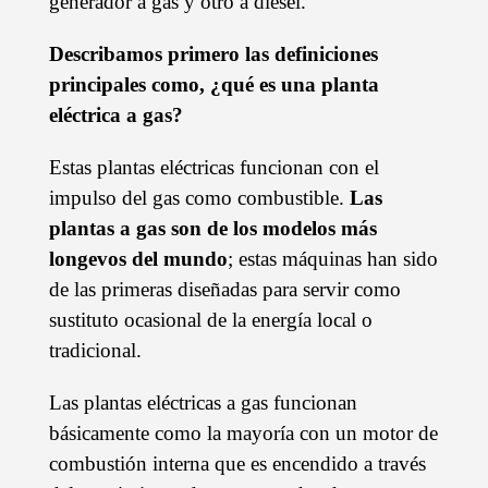
generador a gas y otro a diésel.
Describamos primero las definiciones
principales como, ¿qué es una planta
eléctrica a gas?
Estas plantas eléctricas funcionan con el
impulso del gas como combustible.
Las
plantas a gas son de los modelos más
longevos del mundo
; estas máquinas han sido
de las primeras diseñadas para servir como
sustituto ocasional de la energía local o
tradicional.
Las plantas eléctricas a gas funcionan
básicamente como la mayoría con un motor de
combustión interna que es encendido a través