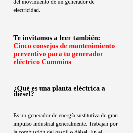
del movimiento de un generador de
electricidad.
Te invitamos a leer también:
Cinco consejos de mantenimiento
preventivo para tu generador
eléctrico Cummins
¿Qué es una planta eléctrica a
diésel?
Es un generador de energía sustitutiva de gran
impulso industrial generalmente. Trabajan por
la combustión del gasoil o diésel. En el