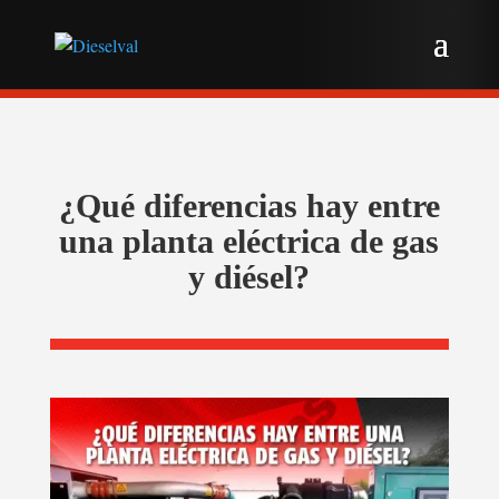
¿Qué diferencias hay entre
una planta eléctrica de gas
y diésel?