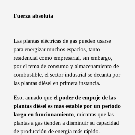
Fuerza absoluta
Las plantas eléctricas de gas pueden usarse
para energizar muchos espacios, tanto
residencial como empresarial, sin embargo,
por el tema de consumo y almacenamiento de
combustible, el sector industrial se decanta por
las plantas diésel en primera instancia.
Eso, aunado que
el poder de empuje de las
plantas diésel es más estable por un período
largo en funcionamiento
, mientras que las
plantas a gas tienden a disminuir su capacidad
de producción de energía más rápido.