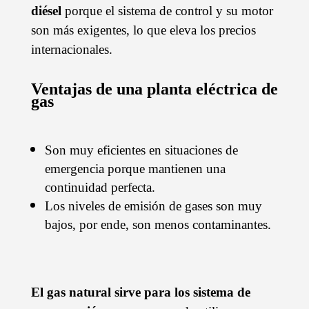
diésel
porque el sistema de control y su motor
son más exigentes, lo que eleva los precios
internacionales.
Ventajas de una planta eléctrica de
gas
Son muy eficientes en situaciones de
emergencia porque mantienen una
continuidad perfecta.
Los niveles de emisión de gases son muy
bajos, por ende, son menos contaminantes.
El gas natural sirve para los sistema de