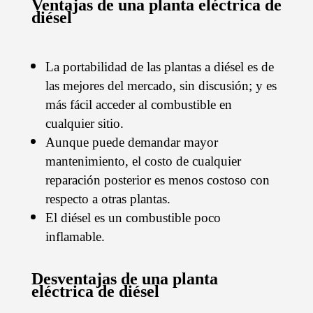
Ventajas de una planta eléctrica de
diésel
La portabilidad de las plantas a diésel es de
las mejores del mercado, sin discusión; y es
más fácil acceder al combustible en
cualquier sitio.
Aunque puede demandar mayor
mantenimiento, el costo de cualquier
reparación posterior es menos costoso con
respecto a otras plantas.
El diésel es un combustible poco
inflamable.
Desventajas de una planta
eléctrica de diésel