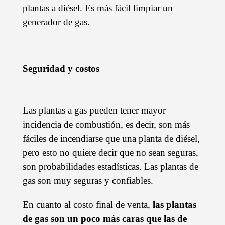
plantas a diésel. Es más fácil limpiar un
generador de gas.
Seguridad y costos
Las plantas a gas pueden tener mayor
incidencia de combustión, es decir, son más
fáciles de incendiarse que una planta de diésel,
pero esto no quiere decir que no sean seguras,
son probabilidades estadísticas. Las plantas de
gas son muy seguras y confiables.
En cuanto al costo final de venta,
las plantas
de gas son un poco más caras que las de