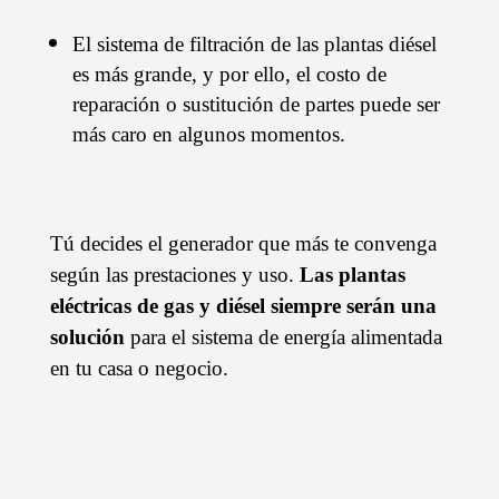
El sistema de filtración de las plantas diésel
es más grande, y por ello, el costo de
reparación o sustitución de partes puede ser
más caro en algunos momentos.
Tú decides el generador que más te convenga
según las prestaciones y uso.
Las plantas
eléctricas de gas y diésel siempre serán una
solución
para el sistema de energía alimentada
en tu casa o negocio.