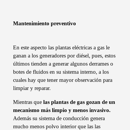
Mantenimiento preventivo
En este aspecto las plantas eléctricas a gas le
ganan a los generadores por diésel, pues, estos
últimos tienden a generar algunos derrames o
botes de fluidos en su sistema interno, a los
cuales hay que tener mayor observación para
limpiar y reparar.
Mientras que
las plantas de gas gozan de un
mecanismo más limpio y menos invasivo
.
Además su sistema de conducción genera
mucho menos polvo interior que las las