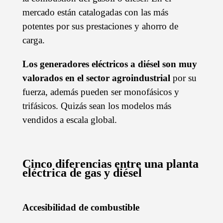
mercado están catalogadas con las más
potentes por sus prestaciones y ahorro de
carga.
Los generadores eléctricos a diésel son muy
valorados en el sector agroindustrial
por su
fuerza, además pueden ser monofásicos y
trifásicos. Quizás sean los modelos más
vendidos a escala global.
Cinco diferencias entre una planta
eléctrica de gas y diésel
Accesibilidad de combustible