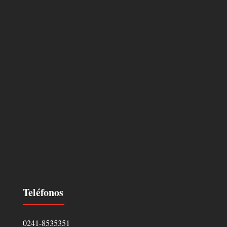
Teléfonos
0241-8535351