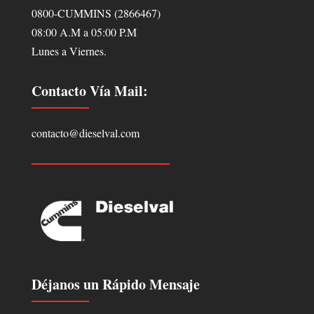
0800-CUMMINS (2866467)
08:00 A.M a 05:00 P.M
Lunes a Viernes.
Contacto Vía Mail:
contacto@dieselval.com
Déjanos un Rápido Mensaje