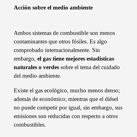
Acción sobre el medio ambiente
Ambos sistemas de combustible son menos
contaminantes que otros fósiles. Es algo
comprobado internacionalmente. Sin
embargo,
el gas tiene mejores estadísticas
naturales o verdes
sobre el tema del cuidado
del medio ambiente.
Existe el gas ecológico, mucho menos denso;
además de económico; mientras que el diésel
no puede competir por igual, sin embargo, sus
emisiones son reducidas con respecto a otros
combustibles.