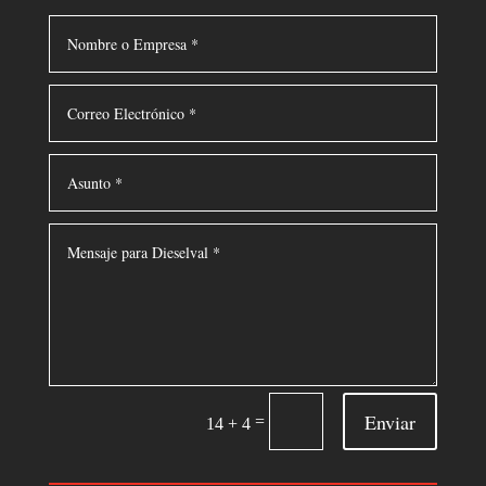
Enviar
=
14 + 4