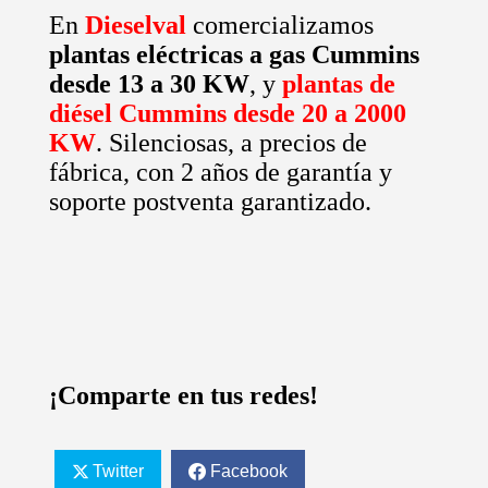
En
Dieselval
comercializamos
plantas eléctricas a gas
Cummins
desde 13 a 30 KW
, y
plantas de
diésel Cummins desde 20 a 2000
KW
. Silenciosas, a precios de
fábrica, con 2 años de garantía y
soporte postventa garantizado.
¡Comparte en tus redes!
Twitter
Facebook