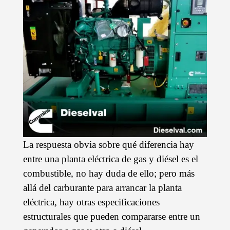
La respuesta obvia sobre qué diferencia hay
entre una planta eléctrica de gas y diésel es el
combustible, no hay duda de ello; pero más
allá del carburante para arrancar la planta
eléctrica, hay otras especificaciones
estructurales que pueden compararse entre un