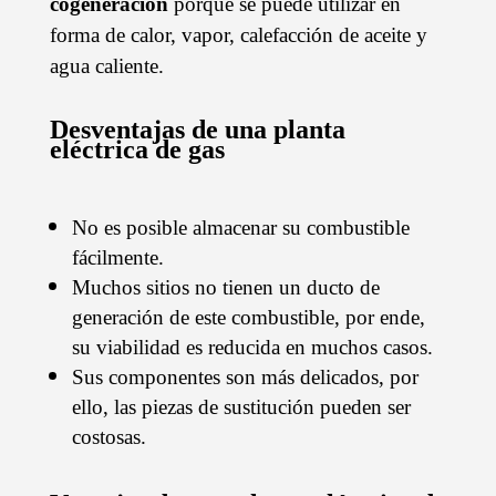
cogeneración
porque se puede utilizar en
forma de calor, vapor, calefacción de aceite y
agua caliente.
Desventajas de una planta
eléctrica de gas
No es posible almacenar su combustible
fácilmente.
Muchos sitios no tienen un ducto de
generación de este combustible, por ende,
su viabilidad es reducida en muchos casos.
Sus componentes son más delicados, por
ello, las piezas de sustitución pueden ser
costosas.