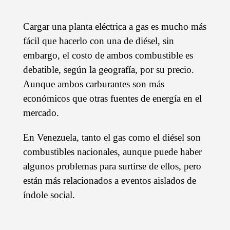
Cargar una planta eléctrica a gas es mucho más
fácil que hacerlo con una de diésel, sin
embargo, el costo de ambos combustible es
debatible, según la geografía, por su precio.
Aunque ambos carburantes son más
económicos que otras fuentes de energía en el
mercado.
En Venezuela, tanto el gas como el diésel son
combustibles nacionales, aunque puede haber
algunos problemas para surtirse de ellos, pero
están más relacionados a eventos aislados de
índole social.