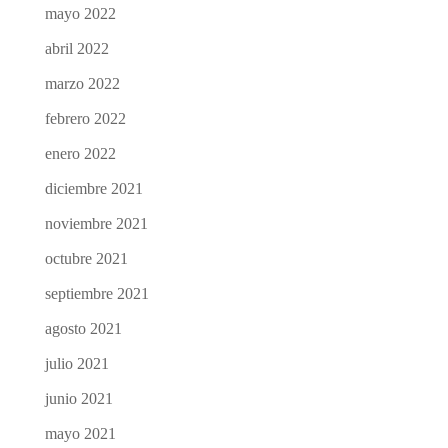
mayo 2022
abril 2022
marzo 2022
febrero 2022
enero 2022
diciembre 2021
noviembre 2021
octubre 2021
septiembre 2021
agosto 2021
julio 2021
junio 2021
mayo 2021