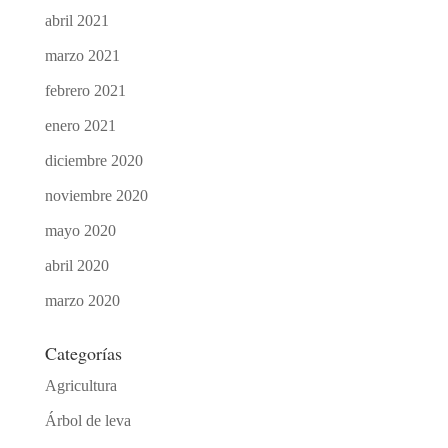
abril 2021
marzo 2021
febrero 2021
enero 2021
diciembre 2020
noviembre 2020
mayo 2020
abril 2020
marzo 2020
Categorías
Agricultura
Árbol de leva