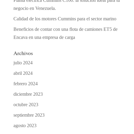
Planta eléctrica Cummins C100: la solución ideal para tu
negocio en Venezuela.
Calidad de los motores Cummins para el sector marino
Beneficios de contar con una flota de camiones ET5 de
Encava en una empresa de carga
Archivos
julio 2024
abril 2024
febrero 2024
diciembre 2023
octubre 2023
septiembre 2023
agosto 2023