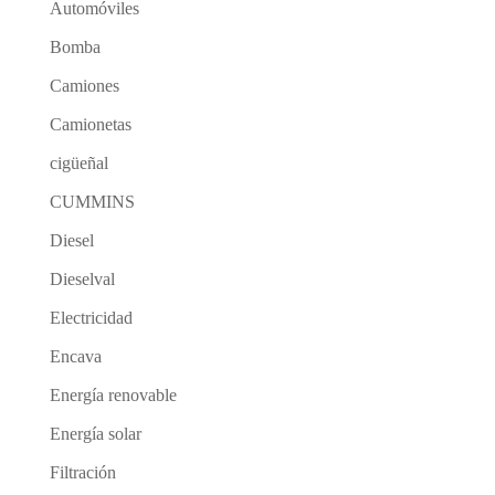
Automóviles
Bomba
Camiones
Camionetas
cigüeñal
CUMMINS
Diesel
Dieselval
Electricidad
Encava
Energía renovable
Energía solar
Filtración