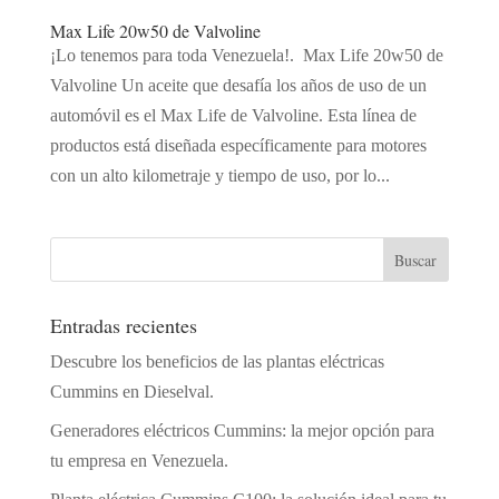
Max Life 20w50 de Valvoline
¡Lo tenemos para toda Venezuela!. Max Life 20w50 de
Valvoline Un aceite que desafía los años de uso de un
automóvil es el Max Life de Valvoline. Esta línea de
productos está diseñada específicamente para motores
con un alto kilometraje y tiempo de uso, por lo...
Entradas recientes
Descubre los beneficios de las plantas eléctricas
Cummins en Dieselval.
Generadores eléctricos Cummins: la mejor opción para
tu empresa en Venezuela.