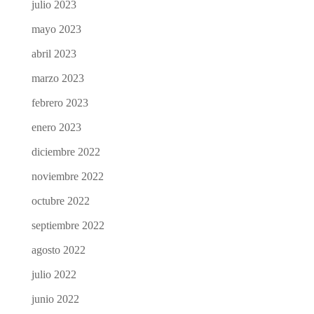
julio 2023
mayo 2023
abril 2023
marzo 2023
febrero 2023
enero 2023
diciembre 2022
noviembre 2022
octubre 2022
septiembre 2022
agosto 2022
julio 2022
junio 2022