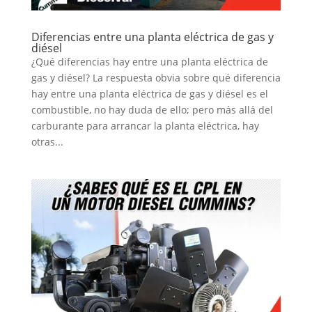
Diferencias entre una planta eléctrica de gas y
diésel
¿Qué diferencias hay entre una planta eléctrica de
gas y diésel? La respuesta obvia sobre qué diferencia
hay entre una planta eléctrica de gas y diésel es el
combustible, no hay duda de ello; pero más allá del
carburante para arrancar la planta eléctrica, hay
otras...