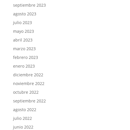
septiembre 2023
agosto 2023
julio 2023
mayo 2023
abril 2023
marzo 2023
febrero 2023
enero 2023
diciembre 2022
noviembre 2022
octubre 2022
septiembre 2022
agosto 2022
julio 2022
junio 2022