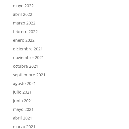
mayo 2022
abril 2022
marzo 2022
febrero 2022
enero 2022
diciembre 2021
noviembre 2021
octubre 2021
septiembre 2021
agosto 2021
julio 2021
junio 2021
mayo 2021
abril 2021
marzo 2021