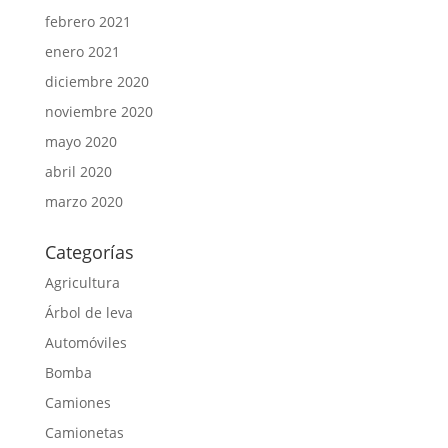
febrero 2021
enero 2021
diciembre 2020
noviembre 2020
mayo 2020
abril 2020
marzo 2020
Categorías
Agricultura
Árbol de leva
Automóviles
Bomba
Camiones
Camionetas