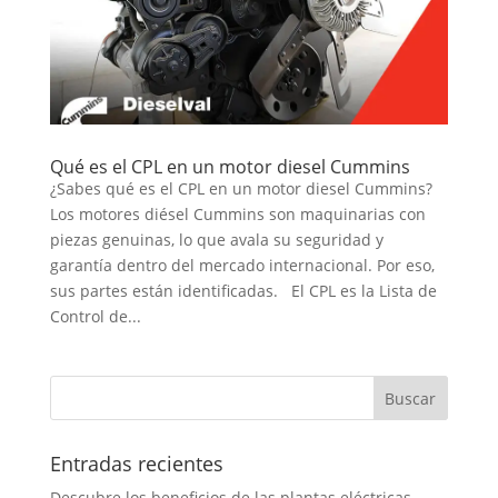
Qué es el CPL en un motor diesel Cummins
¿Sabes qué es el CPL en un motor diesel Cummins?
Los motores diésel Cummins son maquinarias con
piezas genuinas, lo que avala su seguridad y
garantía dentro del mercado internacional. Por eso,
sus partes están identificadas. El CPL es la Lista de
Control de...
Entradas recientes
Descubre los beneficios de las plantas eléctricas