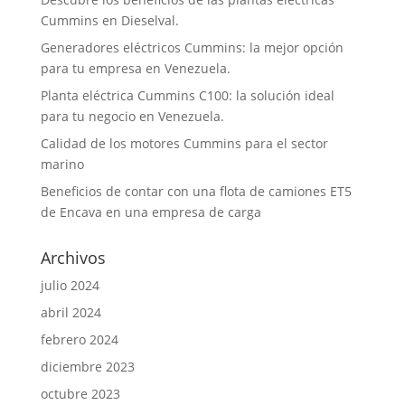
Cummins en Dieselval.
Generadores eléctricos Cummins: la mejor opción
para tu empresa en Venezuela.
Planta eléctrica Cummins C100: la solución ideal
para tu negocio en Venezuela.
Calidad de los motores Cummins para el sector
marino
Beneficios de contar con una flota de camiones ET5
de Encava en una empresa de carga
Archivos
julio 2024
abril 2024
febrero 2024
diciembre 2023
octubre 2023