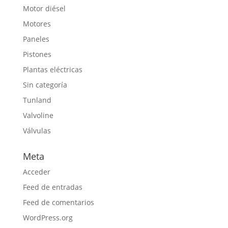
Motor diésel
Motores
Paneles
Pistones
Plantas eléctricas
Sin categoría
Tunland
Valvoline
Válvulas
Meta
Acceder
Feed de entradas
Feed de comentarios
WordPress.org