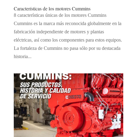
Características de los motores Cummins
8 características únicas de los motores Cummins
Cummins es la marca más reconocida globalmente en la
fabricación independiente de motores y plantas
eléctricas, así como los componentes para estos equipos.
La fortaleza de Cummins no pasa sólo por su destacada
historia...