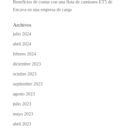
Beneficios de contar con una flota de camiones ET5 de
Encava en una empresa de carga
Archivos
julio 2024
abril 2024
febrero 2024
diciembre 2023
octubre 2023
septiembre 2023
agosto 2023
julio 2023
mayo 2023
abril 2023