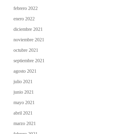
febrero 2022
enero 2022
diciembre 2021
noviembre 2021
octubre 2021
septiembre 2021
agosto 2021
julio 2021
junio 2021
mayo 2021
abril 2021
marzo 2021
febrero 2021