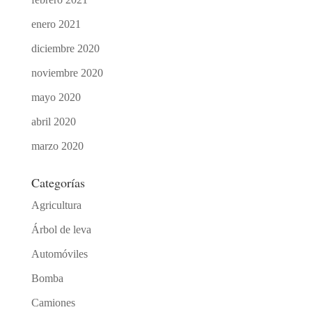
enero 2021
diciembre 2020
noviembre 2020
mayo 2020
abril 2020
marzo 2020
Categorías
Agricultura
Árbol de leva
Automóviles
Bomba
Camiones