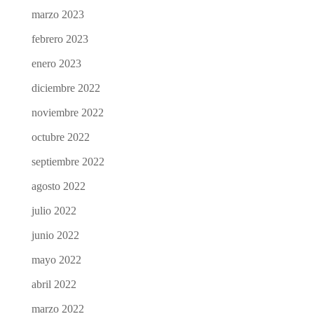
marzo 2023
febrero 2023
enero 2023
diciembre 2022
noviembre 2022
octubre 2022
septiembre 2022
agosto 2022
julio 2022
junio 2022
mayo 2022
abril 2022
marzo 2022