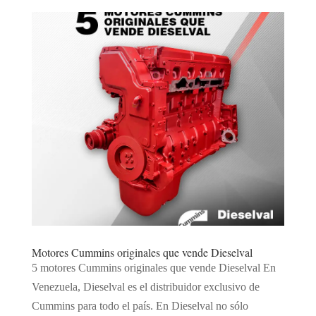
Motores Cummins originales que vende Dieselval
5 motores Cummins originales que vende Dieselval En
Venezuela, Dieselval es el distribuidor exclusivo de
Cummins para todo el país. En Dieselval no sólo