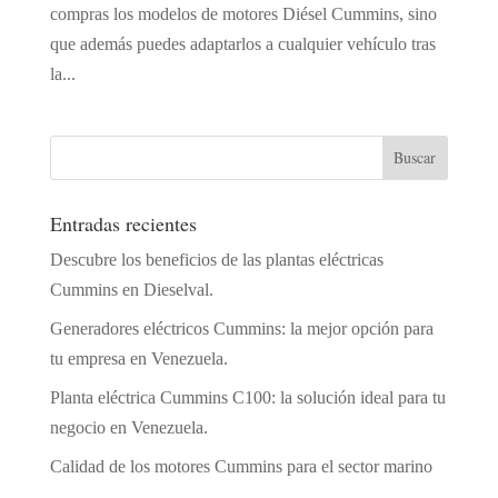
compras los modelos de motores Diésel Cummins, sino
que además puedes adaptarlos a cualquier vehículo tras
la...
Entradas recientes
Descubre los beneficios de las plantas eléctricas
Cummins en Dieselval.
Generadores eléctricos Cummins: la mejor opción para
tu empresa en Venezuela.
Planta eléctrica Cummins C100: la solución ideal para tu
negocio en Venezuela.
Calidad de los motores Cummins para el sector marino