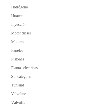
Hidrógeno
Huawei
Inyección
Motor diésel
Motores
Paneles
Pistones
Plantas eléctricas
Sin categoría
Tunland
Valvoline
Válvulas