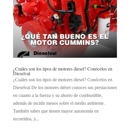
¿Cuáles son los tipos de motores diesel? Conócelos en
Dieselval
¿Cuáles son los tipos de motores diesel? Conócelos en
Dieselval De los motores diésel conoces sus prestaciones
en cuanto a la fuerza y su ahorro de combustible,
además de incidir menos sobre el medio ambiente.
También sabes que tienen mayor autonomía en
recorridos, y...