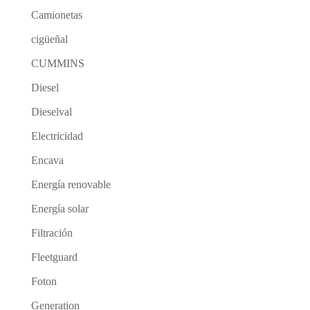
Camionetas
cigüeñal
CUMMINS
Diesel
Dieselval
Electricidad
Encava
Energía renovable
Energía solar
Filtración
Fleetguard
Foton
Generation