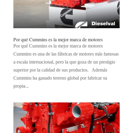
Por qué Cummins es la mejor marca de motores
Por qué Cummins es la mejor marca de motores
Cummins es una de las fábricas de motores más famosas
a escala internacional, pero la que goza de un prestigio
superior por la calidad de sus productos. Además
Cummins ha ganado terreno global por fabricar su
propia...