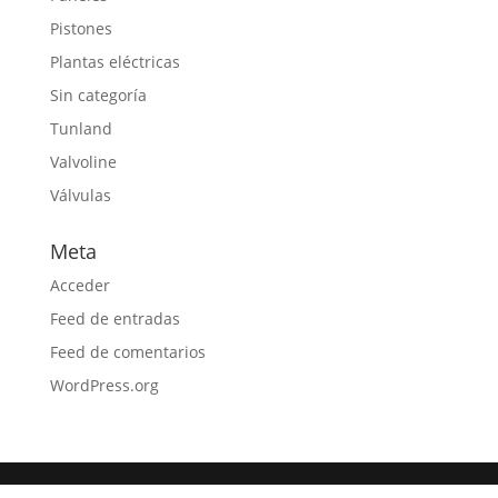
Pistones
Plantas eléctricas
Sin categoría
Tunland
Valvoline
Válvulas
Meta
Acceder
Feed de entradas
Feed de comentarios
WordPress.org