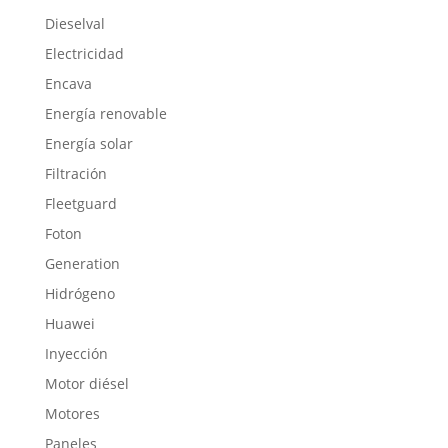
Dieselval
Electricidad
Encava
Energía renovable
Energía solar
Filtración
Fleetguard
Foton
Generation
Hidrógeno
Huawei
Inyección
Motor diésel
Motores
Paneles