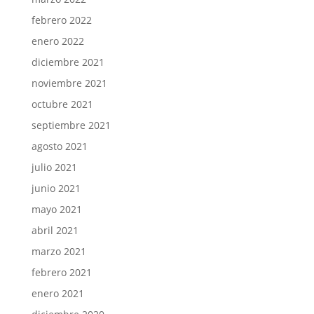
febrero 2022
enero 2022
diciembre 2021
noviembre 2021
octubre 2021
septiembre 2021
agosto 2021
julio 2021
junio 2021
mayo 2021
abril 2021
marzo 2021
febrero 2021
enero 2021