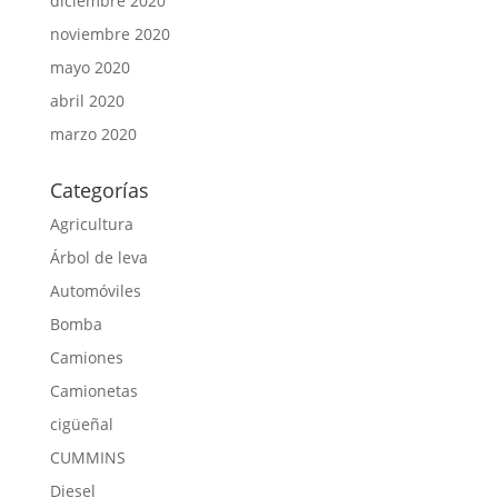
diciembre 2020
noviembre 2020
mayo 2020
abril 2020
marzo 2020
Categorías
Agricultura
Árbol de leva
Automóviles
Bomba
Camiones
Camionetas
cigüeñal
CUMMINS
Diesel