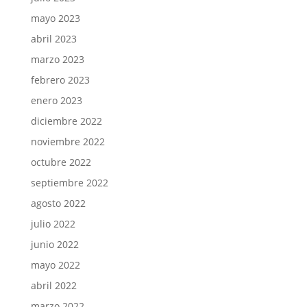
mayo 2023
abril 2023
marzo 2023
febrero 2023
enero 2023
diciembre 2022
noviembre 2022
octubre 2022
septiembre 2022
agosto 2022
julio 2022
junio 2022
mayo 2022
abril 2022
marzo 2022