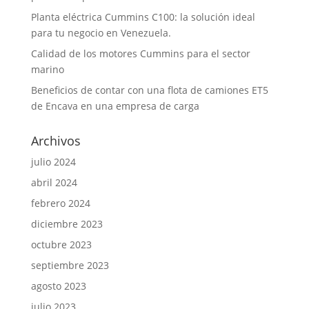
Planta eléctrica Cummins C100: la solución ideal
para tu negocio en Venezuela.
Calidad de los motores Cummins para el sector
marino
Beneficios de contar con una flota de camiones ET5
de Encava en una empresa de carga
Archivos
julio 2024
abril 2024
febrero 2024
diciembre 2023
octubre 2023
septiembre 2023
agosto 2023
julio 2023