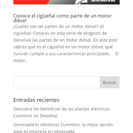
Conoce el cigüeñal como parte de un motor
diésel
¿Cuáles son las partes de un motor diésel? ¡El
cigüeñal! Conoces en esta serie de blogpost de
Dieselval las partes de un motor diésel. En este post
sabrás qué es el cigüeñal en un motor diésel, qué
función cumple y sus características principales. El
motor...
Entradas recientes
Descubre los beneficios de las plantas eléctricas
Cummins en Dieselval.
Generadores eléctricos Cummins: la mejor opción
para tu empresa en Venezuela.