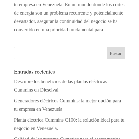
tu empresa en Venezuela. En un mundo donde los cortes
de energía son un problema recurrente y potencialmente
devastador, asegurar la continuidad del negocio se ha
convertido en una prioridad fundamental para...
Entradas recientes
Descubre los beneficios de las plantas eléctricas
Cummins en Dieselval.
Generadores eléctricos Cummins: la mejor opción para
tu empresa en Venezuela.
Planta eléctrica Cummins C100: la solución ideal para tu
negocio en Venezuela.