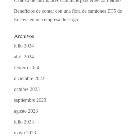
Calidad de los motores Cummins para el sector marino
Beneficios de contar con una flota de camiones ET5 de
Encava en una empresa de carga
Archivos
julio 2024
abril 2024
febrero 2024
diciembre 2023
octubre 2023
septiembre 2023
agosto 2023
julio 2023
mayo 2023