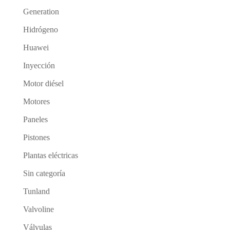
Generation
Hidrógeno
Huawei
Inyección
Motor diésel
Motores
Paneles
Pistones
Plantas eléctricas
Sin categoría
Tunland
Valvoline
Válvulas