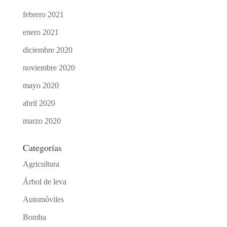
febrero 2021
enero 2021
diciembre 2020
noviembre 2020
mayo 2020
abril 2020
marzo 2020
Categorías
Agricultura
Árbol de leva
Automóviles
Bomba