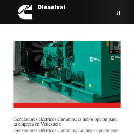
Generadores eléctricos Cummins: la mejor opción para
tu empresa en Venezuela.
Generadores eléctricos Cummins: La mejor opción para