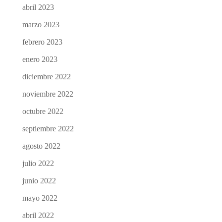
abril 2023
marzo 2023
febrero 2023
enero 2023
diciembre 2022
noviembre 2022
octubre 2022
septiembre 2022
agosto 2022
julio 2022
junio 2022
mayo 2022
abril 2022