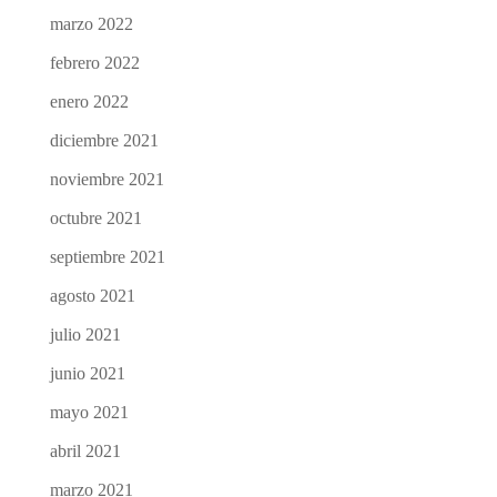
marzo 2022
febrero 2022
enero 2022
diciembre 2021
noviembre 2021
octubre 2021
septiembre 2021
agosto 2021
julio 2021
junio 2021
mayo 2021
abril 2021
marzo 2021