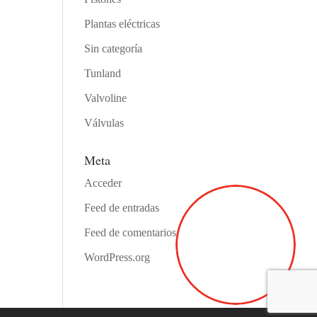
Plantas eléctricas
Sin categoría
Tunland
Valvoline
Válvulas
Meta
Acceder
Feed de entradas
Feed de comentarios
WordPress.org