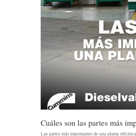
Cuáles son las partes más imp
Las partes más importantes de una planta eléctrica