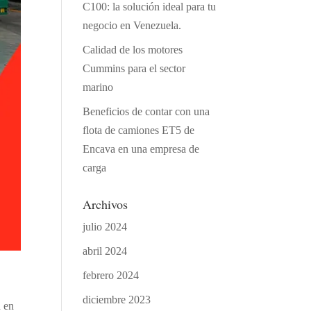
C100: la solución ideal para tu
negocio en Venezuela.
Calidad de los motores
Cummins para el sector
marino
Beneficios de contar con una
flota de camiones ET5 de
Encava en una empresa de
carga
Archivos
julio 2024
abril 2024
febrero 2024
diciembre 2023
n en