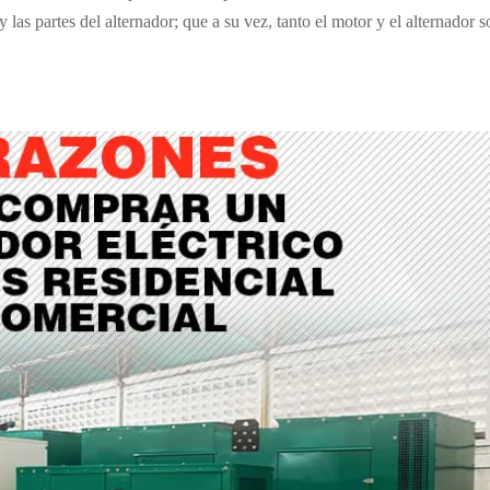
las partes del alternador; que a su vez, tanto el motor y el alternador 