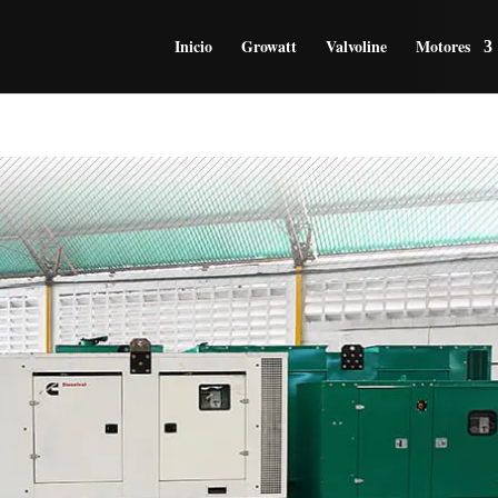
Inicio
Growatt
Valvoline
Motores