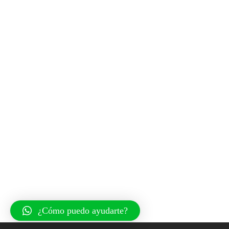
¿Cómo puedo ayudarte?