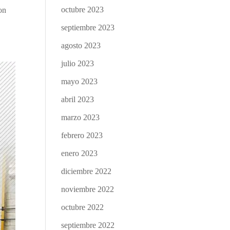
octubre 2023
son
septiembre 2023
agosto 2023
julio 2023
mayo 2023
abril 2023
marzo 2023
febrero 2023
enero 2023
diciembre 2022
noviembre 2022
octubre 2022
septiembre 2022