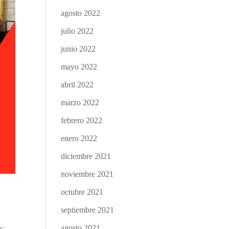
agosto 2022
julio 2022
junio 2022
mayo 2022
abril 2022
marzo 2022
febrero 2022
enero 2022
diciembre 2021
noviembre 2021
octubre 2021
septiembre 2021
agosto 2021
a;