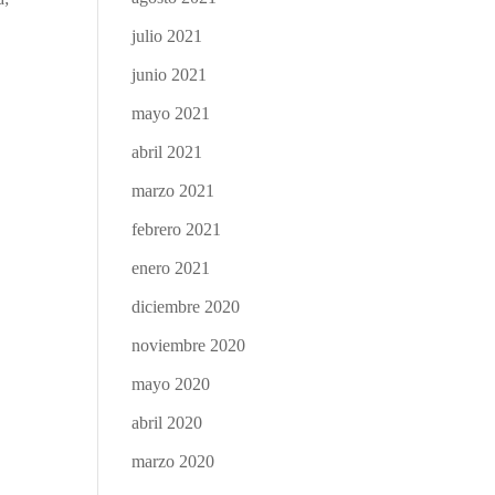
julio 2021
junio 2021
mayo 2021
abril 2021
marzo 2021
febrero 2021
enero 2021
diciembre 2020
noviembre 2020
mayo 2020
abril 2020
marzo 2020