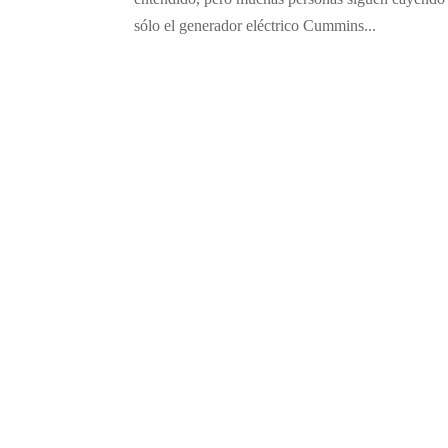
sólo el generador eléctrico Cummins...