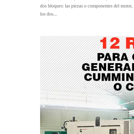
dos bloques: las piezas o componentes del motor, y 
los dos...