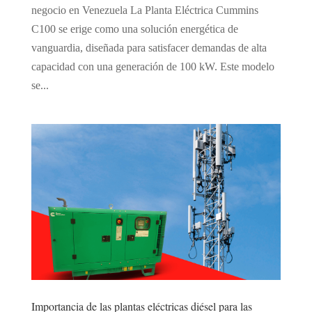
negocio en Venezuela La Planta Eléctrica Cummins
C100 se erige como una solución energética de
vanguardia, diseñada para satisfacer demandas de alta
capacidad con una generación de 100 kW. Este modelo
se...
Importancia de las plantas eléctricas diésel para las