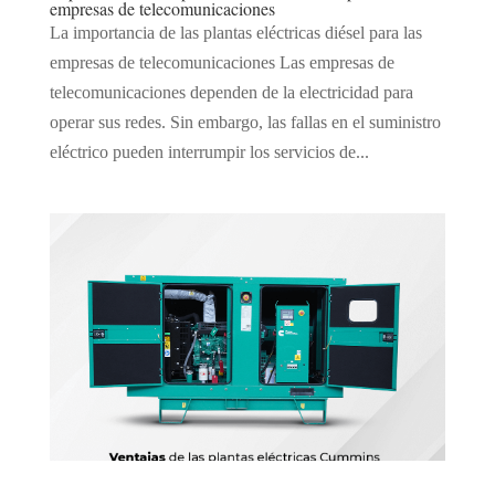
empresas de telecomunicaciones
La importancia de las plantas eléctricas diésel para las
empresas de telecomunicaciones Las empresas de
telecomunicaciones dependen de la electricidad para
operar sus redes. Sin embargo, las fallas en el suministro
eléctrico pueden interrumpir los servicios de...