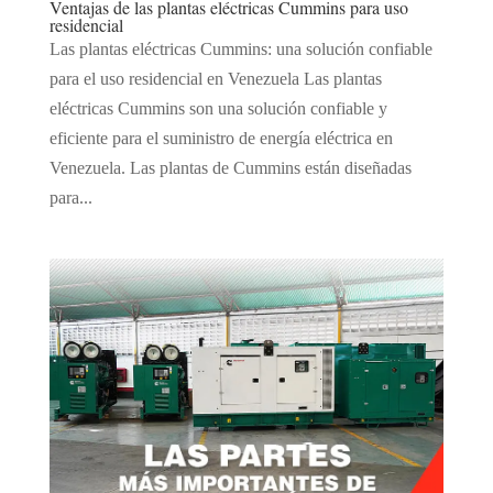
Ventajas de las plantas eléctricas Cummins para uso
residencial
Las plantas eléctricas Cummins: una solución confiable
para el uso residencial en Venezuela Las plantas
eléctricas Cummins son una solución confiable y
eficiente para el suministro de energía eléctrica en
Venezuela. Las plantas de Cummins están diseñadas
para...