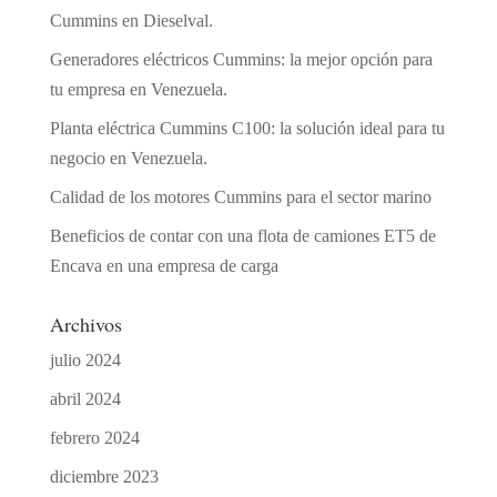
Cummins en Dieselval.
Generadores eléctricos Cummins: la mejor opción para
tu empresa en Venezuela.
Planta eléctrica Cummins C100: la solución ideal para tu
negocio en Venezuela.
Calidad de los motores Cummins para el sector marino
Beneficios de contar con una flota de camiones ET5 de
Encava en una empresa de carga
Archivos
julio 2024
abril 2024
febrero 2024
diciembre 2023