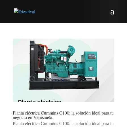
Planta eléctrica Cummins C100: la solución ideal para tu
negocio en Venezuela.
Planta eléctrica Cummins C100: la solución ideal para tu