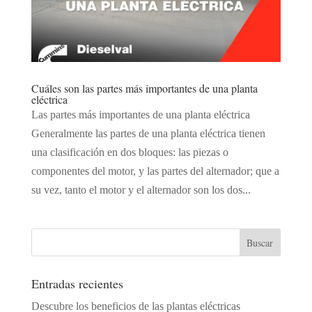
Cuáles son las partes más importantes de una planta
eléctrica
Las partes más importantes de una planta eléctrica
Generalmente las partes de una planta eléctrica tienen
una clasificación en dos bloques: las piezas o
componentes del motor, y las partes del alternador; que a
su vez, tanto el motor y el alternador son los dos...
Entradas recientes
Descubre los beneficios de las plantas eléctricas