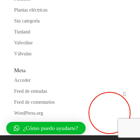
Plantas eléctricas
Sin categoría
Tunland
Valvoline
Válvulas
Meta
Acceder
Feed de entradas
Feed de comentarios
WordPress.org
¿Cómo puedo ayudarte?