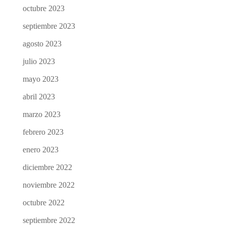
octubre 2023
septiembre 2023
agosto 2023
julio 2023
mayo 2023
abril 2023
marzo 2023
febrero 2023
enero 2023
diciembre 2022
noviembre 2022
octubre 2022
septiembre 2022