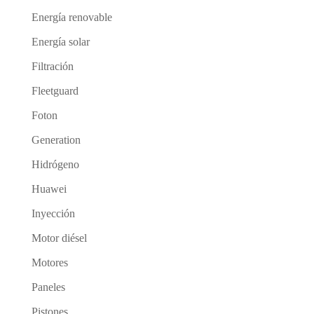
Energía renovable
Energía solar
Filtración
Fleetguard
Foton
Generation
Hidrógeno
Huawei
Inyección
Motor diésel
Motores
Paneles
Pistones