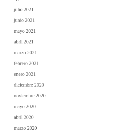
julio 2021
junio 2021
mayo 2021
abril 2021
marzo 2021
febrero 2021
enero 2021
diciembre 2020
noviembre 2020
mayo 2020
abril 2020
marzo 2020