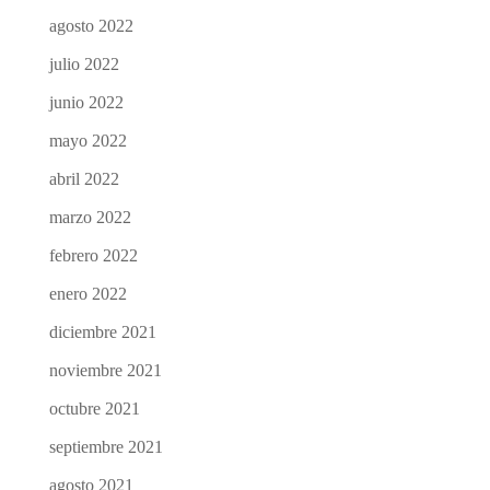
agosto 2022
julio 2022
junio 2022
mayo 2022
abril 2022
marzo 2022
febrero 2022
enero 2022
diciembre 2021
noviembre 2021
octubre 2021
septiembre 2021
agosto 2021