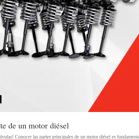
te de un motor diésel
álvulas! Conocer las partes principales de un motor diésel es fundament