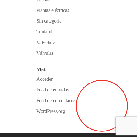
Plantas eléctricas
Sin categoría
Tunland
Valvoline
Válvulas
Meta
Acceder
Feed de entradas
Feed de comentarios
WordPress.org