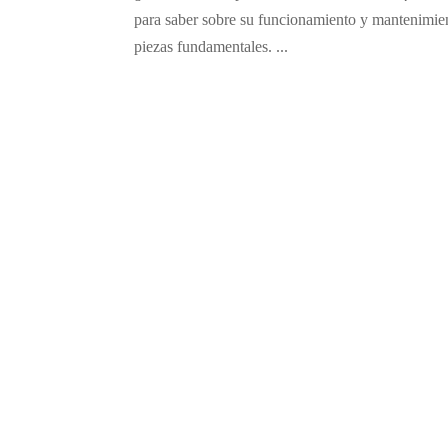
para saber sobre su funcionamiento y mantenimien
piezas fundamentales. ...