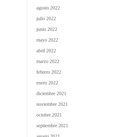
agosto 2022
julio 2022
junio 2022
mayo 2022
abril 2022
marzo 2022
febrero 2022
enero 2022
diciembre 2021
noviembre 2021
octubre 2021
septiembre 2021
agosto 2021