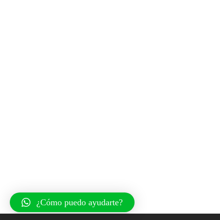
¿Cómo puedo ayudarte?