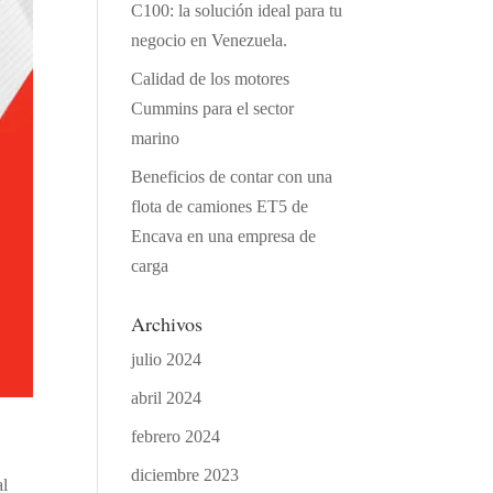
C100: la solución ideal para tu
negocio en Venezuela.
Calidad de los motores
Cummins para el sector
marino
Beneficios de contar con una
flota de camiones ET5 de
Encava en una empresa de
carga
Archivos
julio 2024
abril 2024
febrero 2024
diciembre 2023
al