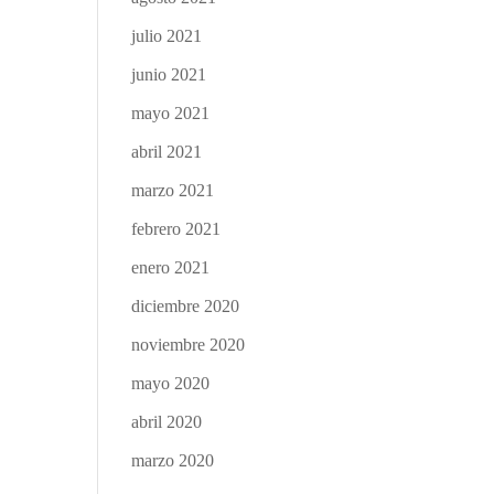
julio 2021
junio 2021
mayo 2021
abril 2021
marzo 2021
febrero 2021
enero 2021
diciembre 2020
noviembre 2020
mayo 2020
abril 2020
marzo 2020