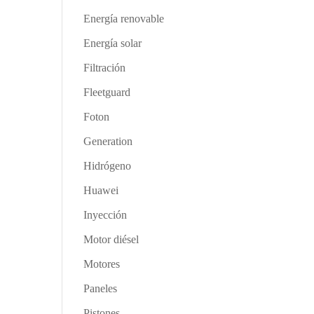
Energía renovable
Energía solar
Filtración
Fleetguard
Foton
Generation
Hidrógeno
Huawei
Inyección
Motor diésel
Motores
Paneles
Pistones