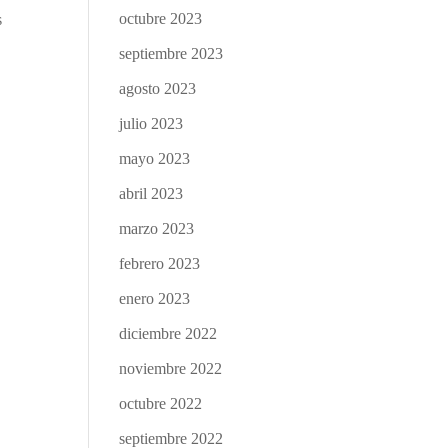
octubre 2023
s
septiembre 2023
agosto 2023
julio 2023
mayo 2023
abril 2023
marzo 2023
febrero 2023
enero 2023
diciembre 2022
noviembre 2022
octubre 2022
septiembre 2022