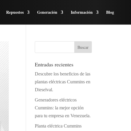
Repuestos
Generación
Información
Blog
Entradas recientes
Descubre los beneficios de las
plantas eléctricas Cummins en
Dieselval.
Generadores eléctricos
Cummins: la mejor opción
para tu empresa en Venezuela.
Planta eléctrica Cummins