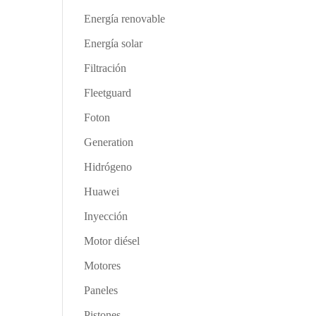
Energía renovable
Energía solar
Filtración
Fleetguard
Foton
Generation
Hidrógeno
Huawei
Inyección
Motor diésel
Motores
Paneles
Pistones