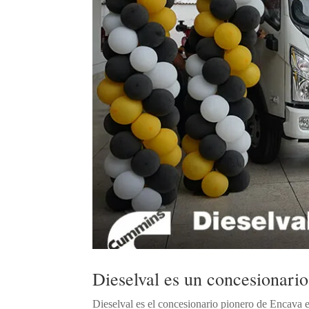
Dieselval es un concesionari
Dieselval es el concesionario pionero de Encava 