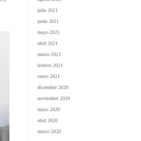
julio 2021
junio 2021
mayo 2021
abril 2021
marzo 2021
febrero 2021
enero 2021
diciembre 2020
noviembre 2020
mayo 2020
abril 2020
marzo 2020