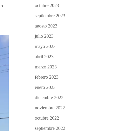
octubre 2023
do
septiembre 2023
agosto 2023
julio 2023
mayo 2023
abril 2023
marzo 2023
febrero 2023
enero 2023
diciembre 2022
noviembre 2022
octubre 2022
septiembre 2022