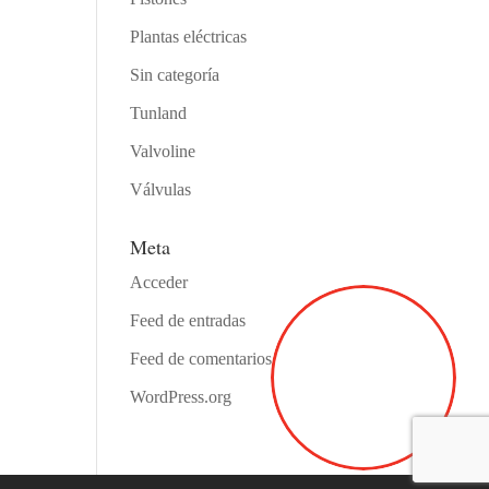
Plantas eléctricas
Sin categoría
Tunland
Valvoline
Válvulas
Meta
Acceder
Feed de entradas
Feed de comentarios
WordPress.org