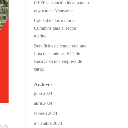
C100: la solución ideal para tu
negocio en Venezuela.
Calidad de los motores
Cummins para el sector
marino
Beneficios de contar con una
flota de camiones ET5 de
Encava en una empresa de
carga
Archivos
julio 2024
abril 2024
febrero 2024
diciembre 2023
zuela