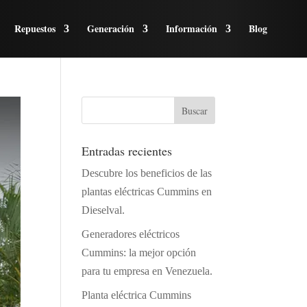
Repuestos
Generación
Información
Blog
Entradas recientes
Descubre los beneficios de las
plantas eléctricas Cummins en
Dieselval.
Generadores eléctricos
Cummins: la mejor opción
para tu empresa en Venezuela.
Planta eléctrica Cummins