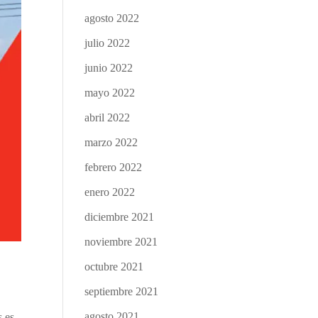
agosto 2022
julio 2022
junio 2022
mayo 2022
abril 2022
marzo 2022
febrero 2022
enero 2022
diciembre 2021
noviembre 2021
octubre 2021
septiembre 2021
agosto 2021
s es