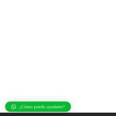
¿Cómo puedo ayudarte?