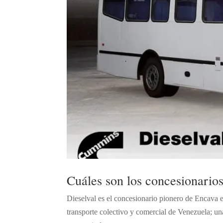
Cuáles son los concesionario
Dieselval es el concesionario pionero de Encava 
transporte colectivo y comercial de Venezuela; u