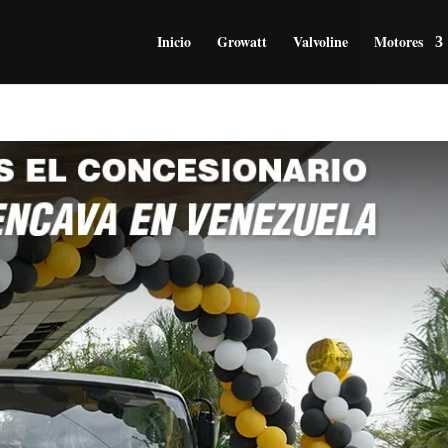
Inicio
Growatt
Valvoline
Motores