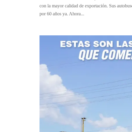
con la mayor calidad de exportación. Sus autobuse
por 60 años ya. Ahora...