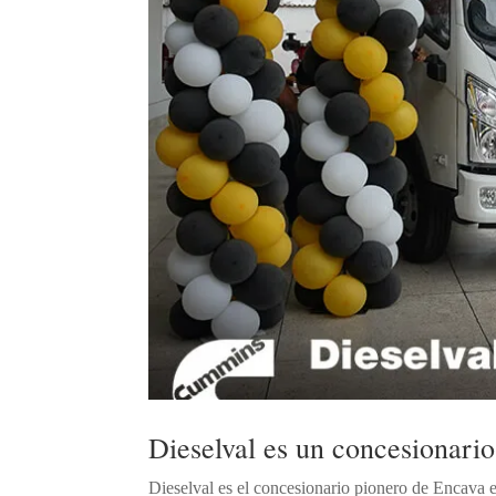
Dieselval es un concesionari
Dieselval es el concesionario pionero de Encava 