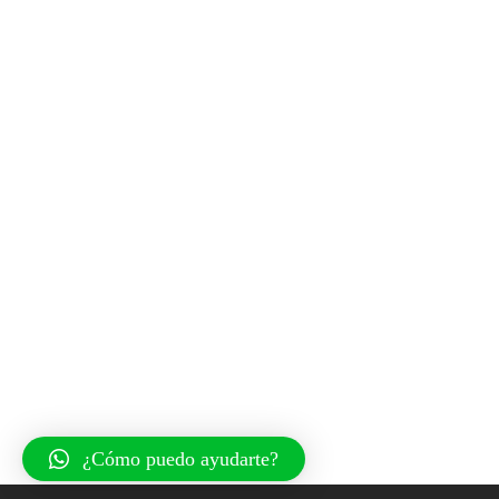
¿Cómo puedo ayudarte?