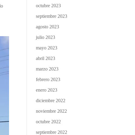
octubre 2023
do
septiembre 2023
agosto 2023
julio 2023
mayo 2023
abril 2023
marzo 2023
febrero 2023
enero 2023
diciembre 2022
noviembre 2022
octubre 2022
septiembre 2022