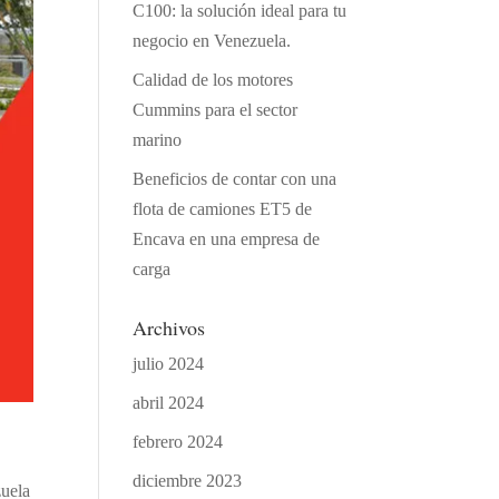
C100: la solución ideal para tu
negocio en Venezuela.
Calidad de los motores
Cummins para el sector
marino
Beneficios de contar con una
flota de camiones ET5 de
Encava en una empresa de
carga
Archivos
julio 2024
abril 2024
febrero 2024
diciembre 2023
zuela