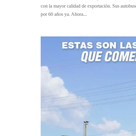
con la mayor calidad de exportación. Sus autobuse
por 60 años ya. Ahora...