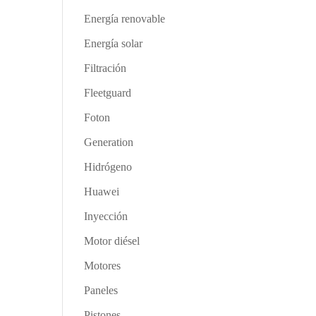
Energía renovable
Energía solar
Filtración
Fleetguard
Foton
Generation
Hidrógeno
Huawei
Inyección
Motor diésel
Motores
Paneles
Pistones