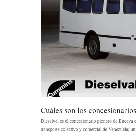
Cuáles son los concesionario
Dieselval es el concesionario pionero de Encava 
transporte colectivo y comercial de Venezuela; u