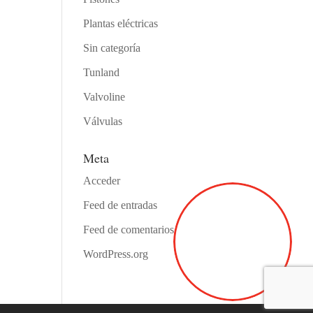
Plantas eléctricas
Sin categoría
Tunland
Valvoline
Válvulas
Meta
Acceder
Feed de entradas
Feed de comentarios
WordPress.org