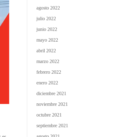
agosto 2022
julio 2022
junio 2022
mayo 2022
abril 2022
marzo 2022
febrero 2022
enero 2022
diciembre 2021
noviembre 2021
octubre 2021
septiembre 2021
agosto 2021
s es