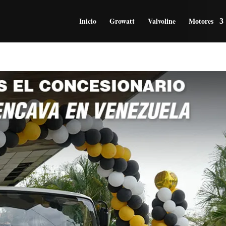
Inicio
Growatt
Valvoline
Motores