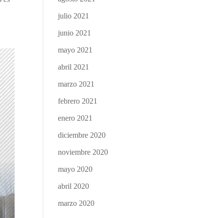
julio 2021
junio 2021
mayo 2021
abril 2021
marzo 2021
febrero 2021
enero 2021
diciembre 2020
noviembre 2020
mayo 2020
abril 2020
marzo 2020