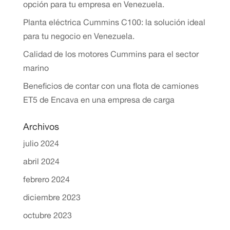
opción para tu empresa en Venezuela.
Planta eléctrica Cummins C100: la solución ideal
para tu negocio en Venezuela.
Calidad de los motores Cummins para el sector
marino
Beneficios de contar con una flota de camiones
ET5 de Encava en una empresa de carga
Archivos
julio 2024
abril 2024
febrero 2024
diciembre 2023
octubre 2023