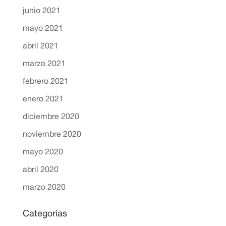
junio 2021
mayo 2021
abril 2021
marzo 2021
febrero 2021
enero 2021
diciembre 2020
noviembre 2020
mayo 2020
abril 2020
marzo 2020
Categorías