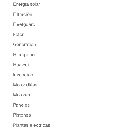
Energía solar
Filtración
Fleetguard
Foton
Generation
Hidrógeno
Huawei
Inyección
Motor diésel
Motores
Paneles
Pistones
Plantas eléctricas