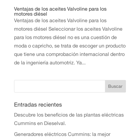
Ventajas de los aceites Valvoline para los
motores diésel
Ventajas de los aceites Valvoline para los
motores diésel Seleccionar los aceites Valvoline
para los motores diésel no es una cuestión de
moda o capricho, se trata de escoger un producto
que tiene una comprobación internacional dentro
de la ingeniería automotriz. Ya...
Entradas recientes
Descubre los beneficios de las plantas eléctricas
Cummins en Dieselval.
Generadores eléctricos Cummins: la mejor