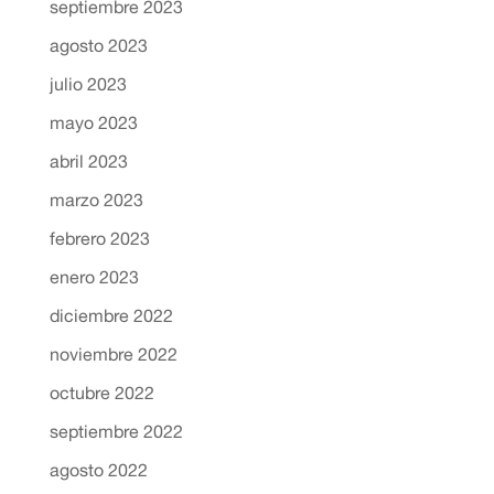
septiembre 2023
agosto 2023
julio 2023
mayo 2023
abril 2023
marzo 2023
febrero 2023
enero 2023
diciembre 2022
noviembre 2022
octubre 2022
septiembre 2022
agosto 2022