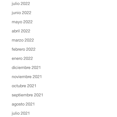
julio 2022
junio 2022
mayo 2022
abril 2022
marzo 2022
febrero 2022
enero 2022
diciembre 2021
noviembre 2021
octubre 2021
septiembre 2021
agosto 2021
julio 2021