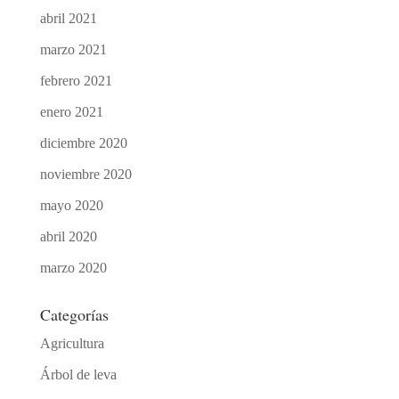
abril 2021
marzo 2021
febrero 2021
enero 2021
diciembre 2020
noviembre 2020
mayo 2020
abril 2020
marzo 2020
Categorías
Agricultura
Árbol de leva