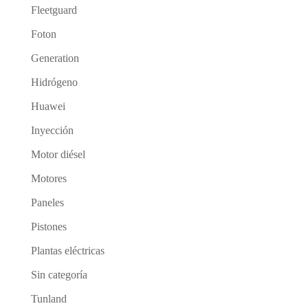
Fleetguard
Foton
Generation
Hidrógeno
Huawei
Inyección
Motor diésel
Motores
Paneles
Pistones
Plantas eléctricas
Sin categoría
Tunland