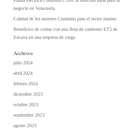
Planta eléctrica Cummins C100: la solución ideal para tu
negocio en Venezuela.
Calidad de los motores Cummins para el sector marino
Beneficios de contar con una flota de camiones ET5 de
Encava en una empresa de carga
Archivos
julio 2024
abril 2024
febrero 2024
diciembre 2023
octubre 2023
septiembre 2023
agosto 2023