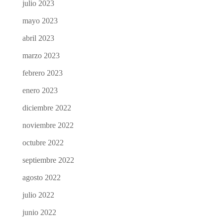
julio 2023
mayo 2023
abril 2023
marzo 2023
febrero 2023
enero 2023
diciembre 2022
noviembre 2022
octubre 2022
septiembre 2022
agosto 2022
julio 2022
junio 2022