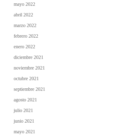
mayo 2022
abril 2022
marzo 2022
febrero 2022
enero 2022
diciembre 2021
noviembre 2021
octubre 2021
septiembre 2021
agosto 2021
julio 2021
junio 2021
mayo 2021