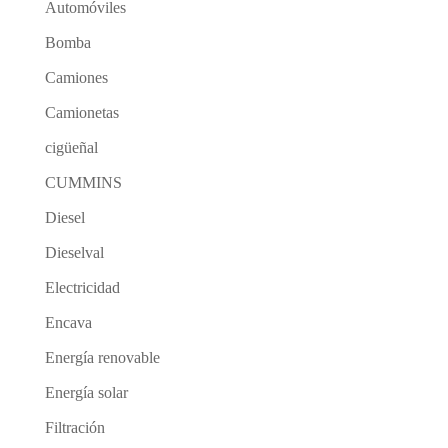
Automóviles
Bomba
Camiones
Camionetas
cigüeñal
CUMMINS
Diesel
Dieselval
Electricidad
Encava
Energía renovable
Energía solar
Filtración