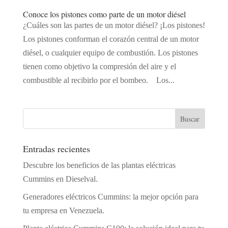
Conoce los pistones como parte de un motor diésel
¿Cuáles son las partes de un motor diésel? ¡Los pistones!
Los pistones conforman el corazón central de un motor
diésel, o cualquier equipo de combustión. Los pistones
tienen como objetivo la compresión del aire y el
combustible al recibirlo por el bombeo. Los...
Entradas recientes
Descubre los beneficios de las plantas eléctricas
Cummins en Dieselval.
Generadores eléctricos Cummins: la mejor opción para
tu empresa en Venezuela.