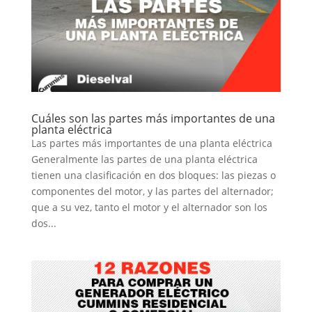
Cuáles son las partes más importantes de una
planta eléctrica
Las partes más importantes de una planta eléctrica
Generalmente las partes de una planta eléctrica
tienen una clasificación en dos bloques: las piezas o
componentes del motor, y las partes del alternador;
que a su vez, tanto el motor y el alternador son los
dos...