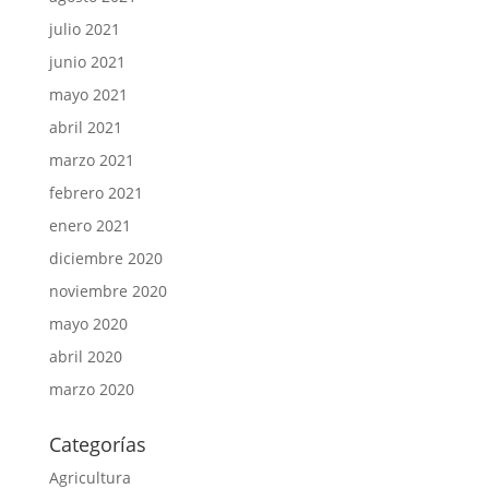
julio 2021
junio 2021
mayo 2021
abril 2021
marzo 2021
febrero 2021
enero 2021
diciembre 2020
noviembre 2020
mayo 2020
abril 2020
marzo 2020
Categorías
Agricultura