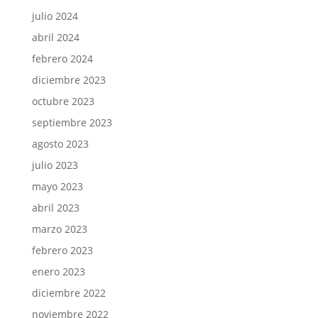
julio 2024
abril 2024
febrero 2024
diciembre 2023
octubre 2023
septiembre 2023
agosto 2023
julio 2023
mayo 2023
abril 2023
marzo 2023
febrero 2023
enero 2023
diciembre 2022
noviembre 2022