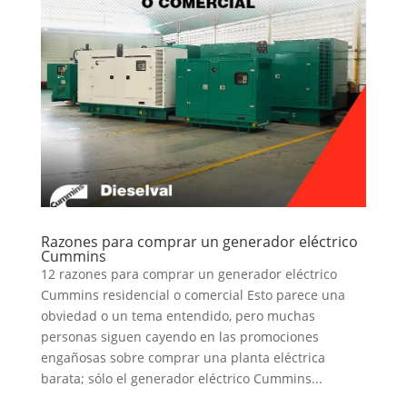
Razones para comprar un generador eléctrico
Cummins
12 razones para comprar un generador eléctrico
Cummins residencial o comercial Esto parece una
obviedad o un tema entendido, pero muchas
personas siguen cayendo en las promociones
engañosas sobre comprar una planta eléctrica
barata; sólo el generador eléctrico Cummins...