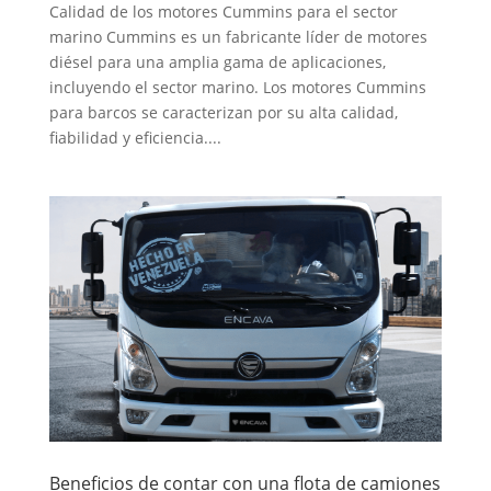
Calidad de los motores Cummins para el sector
marino Cummins es un fabricante líder de motores
diésel para una amplia gama de aplicaciones,
incluyendo el sector marino. Los motores Cummins
para barcos se caracterizan por su alta calidad,
fiabilidad y eficiencia....
Beneficios de contar con una flota de camiones