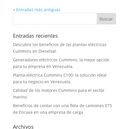
« Entradas más antiguas
Entradas recientes
Descubre los beneficios de las plantas eléctricas
Cummins en Dieselval.
Generadores eléctricos Cummins: la mejor opción
para tu empresa en Venezuela.
Planta eléctrica Cummins C100: la solución ideal
para tu negocio en Venezuela.
Calidad de los motores Cummins para el sector
marino
Beneficios de contar con una flota de camiones ET5
de Encava en una empresa de carga
Archivos