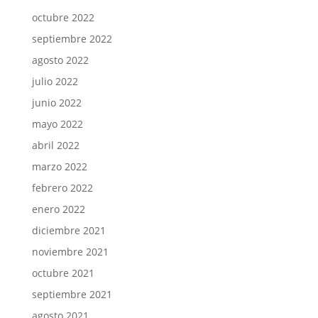
octubre 2022
septiembre 2022
agosto 2022
julio 2022
junio 2022
mayo 2022
abril 2022
marzo 2022
febrero 2022
enero 2022
diciembre 2021
noviembre 2021
octubre 2021
septiembre 2021
agosto 2021