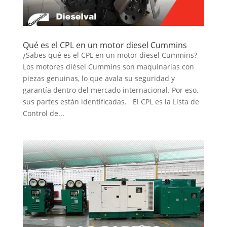
Qué es el CPL en un motor diesel Cummins
¿Sabes qué es el CPL en un motor diesel Cummins?
Los motores diésel Cummins son maquinarias con
piezas genuinas, lo que avala su seguridad y
garantía dentro del mercado internacional. Por eso,
sus partes están identificadas. El CPL es la Lista de
Control de...