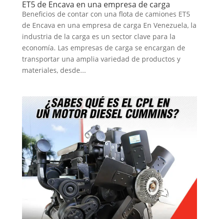
ET5 de Encava en una empresa de carga
Beneficios de contar con una flota de camiones ET5
de Encava en una empresa de carga En Venezuela, la
industria de la carga es un sector clave para la
economía. Las empresas de carga se encargan de
transportar una amplia variedad de productos y
materiales, desde...