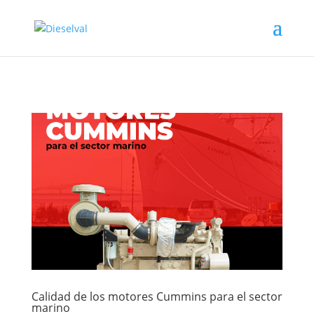
Calidad de los motores Cummins para el sector
marino