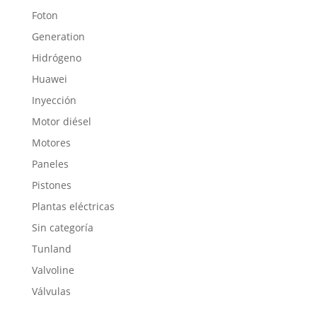
Foton
Generation
Hidrógeno
Huawei
Inyección
Motor diésel
Motores
Paneles
Pistones
Plantas eléctricas
Sin categoría
Tunland
Valvoline
Válvulas