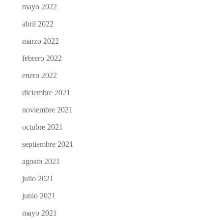
mayo 2022
abril 2022
marzo 2022
febrero 2022
enero 2022
diciembre 2021
noviembre 2021
octubre 2021
septiembre 2021
agosto 2021
julio 2021
junio 2021
mayo 2021