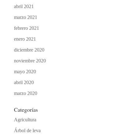
abril 2021
marzo 2021
febrero 2021
enero 2021
diciembre 2020
noviembre 2020
mayo 2020
abril 2020
marzo 2020
Categorías
Agricultura
Árbol de leva