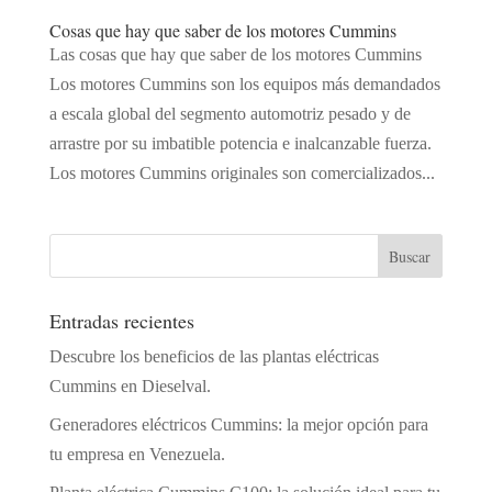
Cosas que hay que saber de los motores Cummins
Las cosas que hay que saber de los motores Cummins
Los motores Cummins son los equipos más demandados
a escala global del segmento automotriz pesado y de
arrastre por su imbatible potencia e inalcanzable fuerza.
Los motores Cummins originales son comercializados...
Entradas recientes
Descubre los beneficios de las plantas eléctricas
Cummins en Dieselval.
Generadores eléctricos Cummins: la mejor opción para
tu empresa en Venezuela.