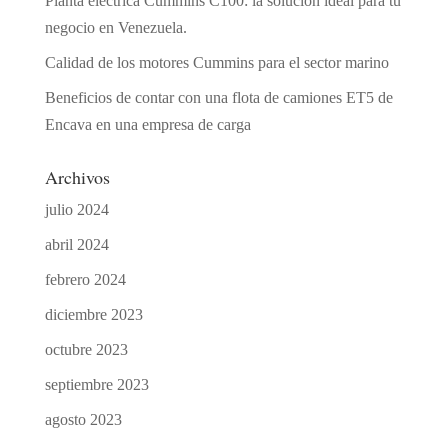
Planta eléctrica Cummins C100: la solución ideal para tu
negocio en Venezuela.
Calidad de los motores Cummins para el sector marino
Beneficios de contar con una flota de camiones ET5 de
Encava en una empresa de carga
Archivos
julio 2024
abril 2024
febrero 2024
diciembre 2023
octubre 2023
septiembre 2023
agosto 2023