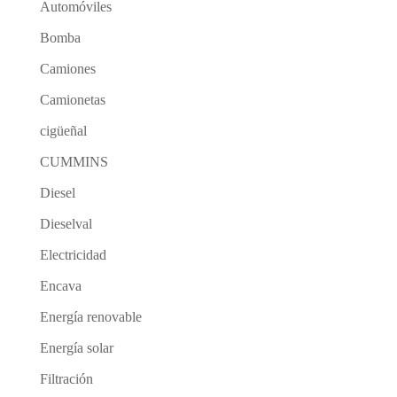
Automóviles
Bomba
Camiones
Camionetas
cigüeñal
CUMMINS
Diesel
Dieselval
Electricidad
Encava
Energía renovable
Energía solar
Filtración