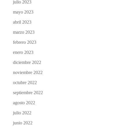
julio 2023
mayo 2023
abril 2023
marzo 2023
febrero 2023
enero 2023
diciembre 2022
noviembre 2022
octubre 2022
septiembre 2022
agosto 2022
julio 2022
junio 2022