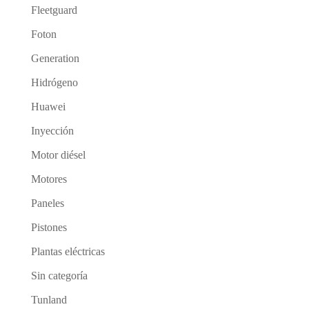
Fleetguard
Foton
Generation
Hidrógeno
Huawei
Inyección
Motor diésel
Motores
Paneles
Pistones
Plantas eléctricas
Sin categoría
Tunland