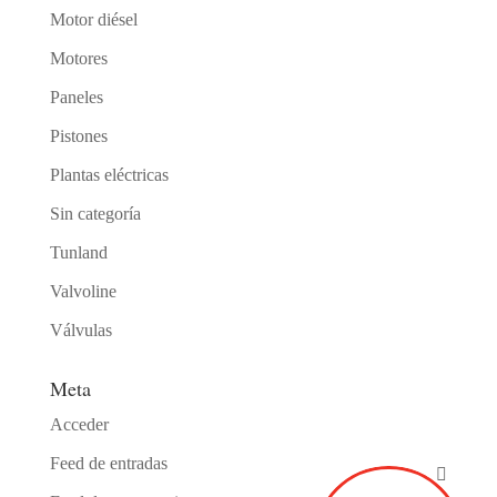
Motor diésel
Motores
Paneles
Pistones
Plantas eléctricas
Sin categoría
Tunland
Valvoline
Válvulas
Meta
Acceder
Feed de entradas