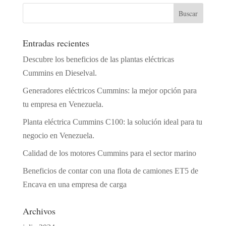
Entradas recientes
Descubre los beneficios de las plantas eléctricas
Cummins en Dieselval.
Generadores eléctricos Cummins: la mejor opción para
tu empresa en Venezuela.
Planta eléctrica Cummins C100: la solución ideal para tu
negocio en Venezuela.
Calidad de los motores Cummins para el sector marino
Beneficios de contar con una flota de camiones ET5 de
Encava en una empresa de carga
Archivos