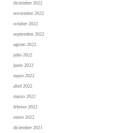
diciembre 2022
noviembre 2022
octubre 2022
septiembre 2022
agosto 2022
julio 2022
junio 2022
mayo 2022
abril 2022
marzo 2022
febrero 2022
enero 2022
diciembre 2021