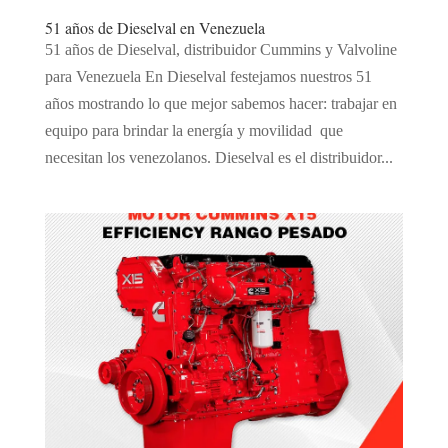
51 años de Dieselval en Venezuela
51 años de Dieselval, distribuidor Cummins y Valvoline
para Venezuela En Dieselval festejamos nuestros 51
años mostrando lo que mejor sabemos hacer: trabajar en
equipo para brindar la energía y movilidad que
necesitan los venezolanos. Dieselval es el distribuidor...