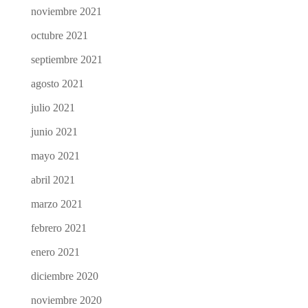
noviembre 2021
octubre 2021
septiembre 2021
agosto 2021
julio 2021
junio 2021
mayo 2021
abril 2021
marzo 2021
febrero 2021
enero 2021
diciembre 2020
noviembre 2020