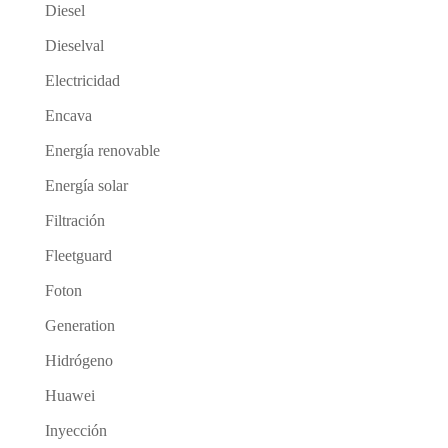
Diesel
Dieselval
Electricidad
Encava
Energía renovable
Energía solar
Filtración
Fleetguard
Foton
Generation
Hidrógeno
Huawei
Inyección