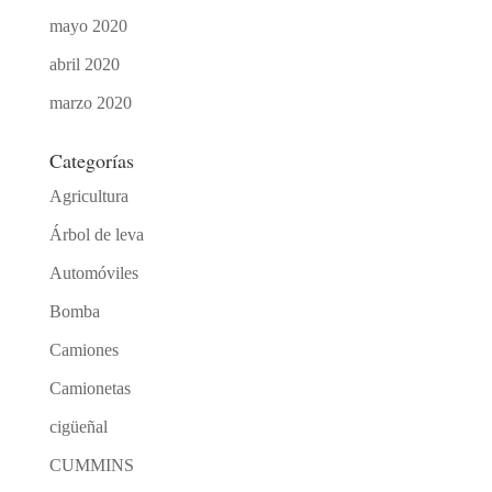
mayo 2020
abril 2020
marzo 2020
Categorías
Agricultura
Árbol de leva
Automóviles
Bomba
Camiones
Camionetas
cigüeñal
CUMMINS