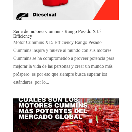
Serie de motores Cummins Rango Pesado X15
Efficiency
Motor Cummins X15 Efficiency Rango Pesado
Cummins inspira y mueve al mundo con sus motores.
Cummins se ha comprometido a proveer potencia para
mejorar la vida de las personas y crear un mundo más
próspero, es por eso que siempre busca superar los
estándares, por lo...