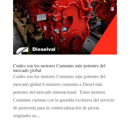
Cuáles son los motores Cummins más potentes del
mercado global
Cuáles son los motores Cummins más potentes del
mercado global 6 motores cummins a Diesel más
potentes del mercado internacional Estos motores
Cummins cuentan con la garantía exclusiva del servicio
de postventa para la comercialización de piezas
originales en...