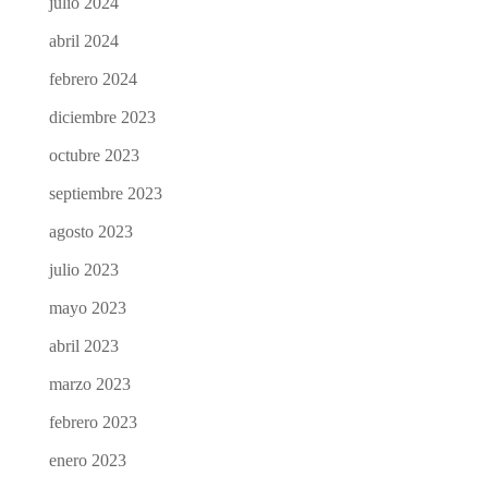
julio 2024
abril 2024
febrero 2024
diciembre 2023
octubre 2023
septiembre 2023
agosto 2023
julio 2023
mayo 2023
abril 2023
marzo 2023
febrero 2023
enero 2023