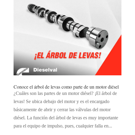
Conoce el árbol de levas como parte de un motor diésel
¿Cuáles son las partes de un motor diésel? ¡El árbol de
levas! Se ubica debajo del motor y es el encargado
básicamente de abrir y cerrar las válvulas del motor
diésel. La función del árbol de levas es muy importante
para el equipo de impulso, pues, cualquier falla en...