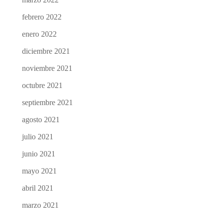
febrero 2022
enero 2022
diciembre 2021
noviembre 2021
octubre 2021
septiembre 2021
agosto 2021
julio 2021
junio 2021
mayo 2021
abril 2021
marzo 2021