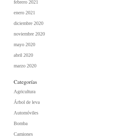
febrero 2021
enero 2021
diciembre 2020
noviembre 2020
mayo 2020
abril 2020
marzo 2020
Categorías
Agricultura
Árbol de leva
Automóviles
Bomba
Camiones