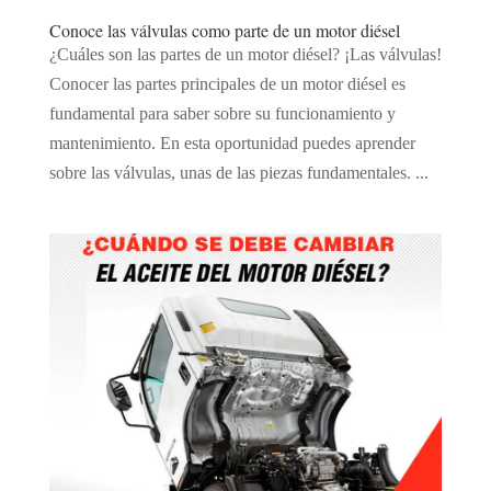
Conoce las válvulas como parte de un motor diésel
¿Cuáles son las partes de un motor diésel? ¡Las válvulas!
Conocer las partes principales de un motor diésel es
fundamental para saber sobre su funcionamiento y
mantenimiento. En esta oportunidad puedes aprender
sobre las válvulas, unas de las piezas fundamentales. ...