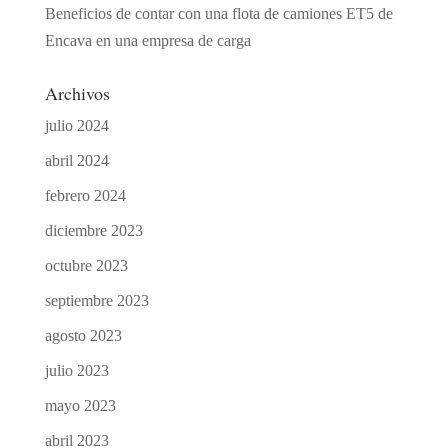
Beneficios de contar con una flota de camiones ET5 de
Encava en una empresa de carga
Archivos
julio 2024
abril 2024
febrero 2024
diciembre 2023
octubre 2023
septiembre 2023
agosto 2023
julio 2023
mayo 2023
abril 2023