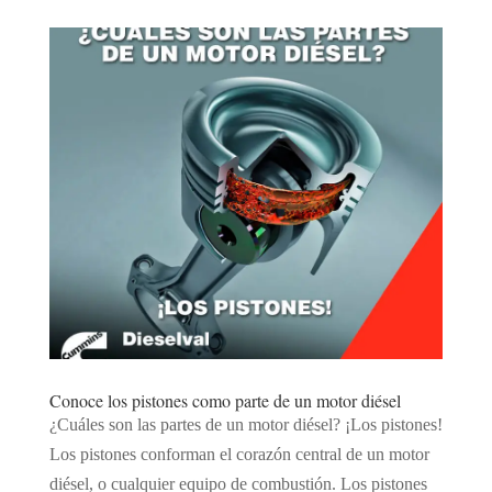
Conoce los pistones como parte de un motor diésel
¿Cuáles son las partes de un motor diésel? ¡Los pistones!
Los pistones conforman el corazón central de un motor
diésel, o cualquier equipo de combustión. Los pistones