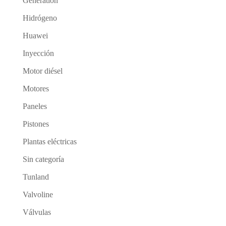
Generation
Hidrógeno
Huawei
Inyección
Motor diésel
Motores
Paneles
Pistones
Plantas eléctricas
Sin categoría
Tunland
Valvoline
Válvulas