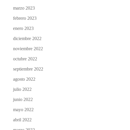
marzo 2023
febrero 2023
enero 2023
diciembre 2022
noviembre 2022
octubre 2022
septiembre 2022
agosto 2022
julio 2022
junio 2022
mayo 2022
abril 2022
marzo 2022