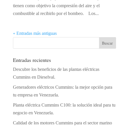
tienen como objetivo la compresión del aire y el
combustible al recibirlo por el bombeo. Los...
« Entradas más antiguas
Entradas recientes
Descubre los beneficios de las plantas eléctricas
Cummins en Dieselval.
Generadores eléctricos Cummins: la mejor opción para
tu empresa en Venezuela.
Planta eléctrica Cummins C100: la solución ideal para tu
negocio en Venezuela.
Calidad de los motores Cummins para el sector marino