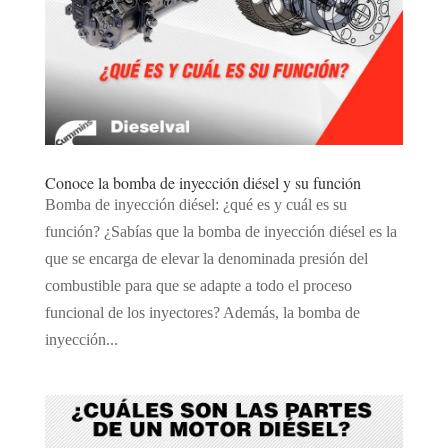
Conoce la bomba de inyección diésel y su función
Bomba de inyección diésel: ¿qué es y cuál es su
función? ¿Sabías que la bomba de inyección diésel es la
que se encarga de elevar la denominada presión del
combustible para que se adapte a todo el proceso
funcional de los inyectores? Además, la bomba de
inyección...