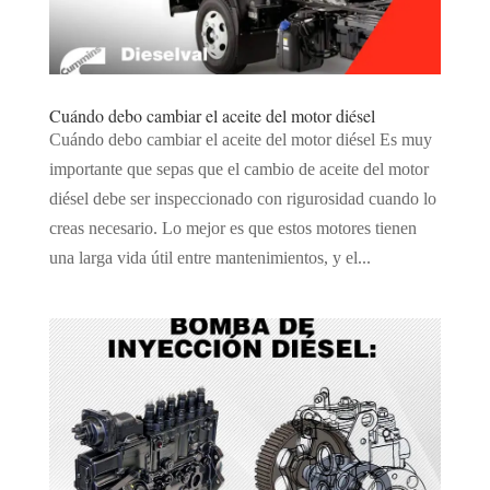
Cuándo debo cambiar el aceite del motor diésel
Cuándo debo cambiar el aceite del motor diésel Es muy
importante que sepas que el cambio de aceite del motor
diésel debe ser inspeccionado con rigurosidad cuando lo
creas necesario. Lo mejor es que estos motores tienen
una larga vida útil entre mantenimientos, y el...