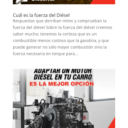
Cuál es la fuerza del Diésel
Respuestas que derriban mitos y comprueban la
fuerza del diésel Sobre la fuerza del diésel creemos
saber mucho; tenemos la certeza que es un
combustible menos costoso que la gasolina, y que
puede generar no sólo mayor combustión sino la
fuerza necesaria en torque para...