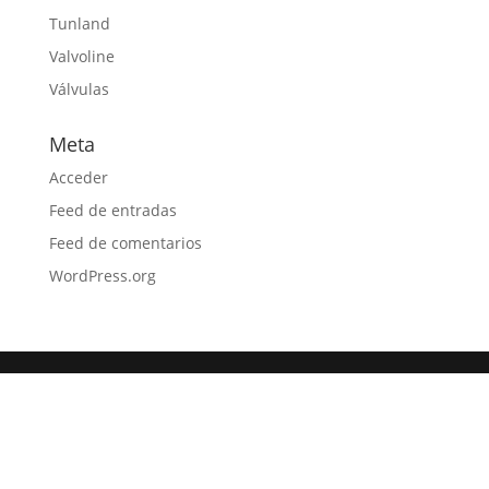
Tunland
Valvoline
Válvulas
Meta
Acceder
Feed de entradas
Feed de comentarios
WordPress.org