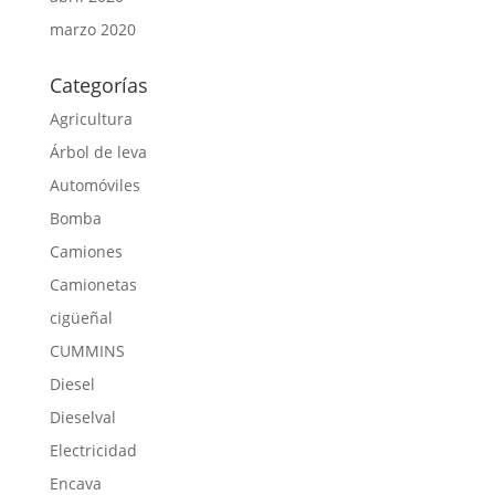
marzo 2020
Categorías
Agricultura
Árbol de leva
Automóviles
Bomba
Camiones
Camionetas
cigüeñal
CUMMINS
Diesel
Dieselval
Electricidad
Encava