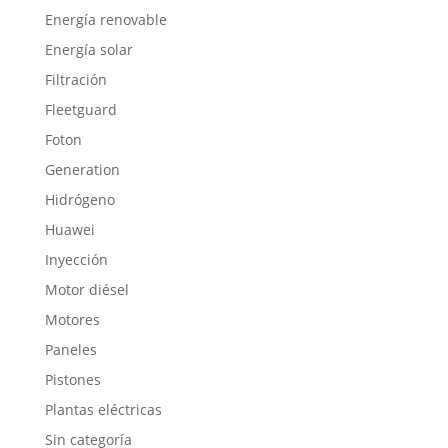
Energía renovable
Energía solar
Filtración
Fleetguard
Foton
Generation
Hidrógeno
Huawei
Inyección
Motor diésel
Motores
Paneles
Pistones
Plantas eléctricas
Sin categoría