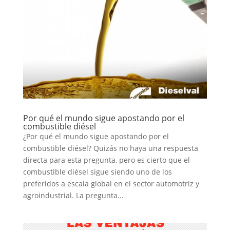
Por qué el mundo sigue apostando por el
combustible diésel
¿Por qué el mundo sigue apostando por el
combustible diésel? Quizás no haya una respuesta
directa para esta pregunta, pero es cierto que el
combustible diésel sigue siendo uno de los
preferidos a escala global en el sector automotriz y
agroindustrial. La pregunta...