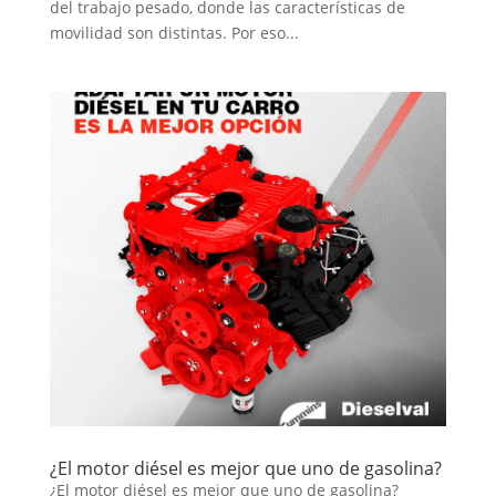
del trabajo pesado, donde las características de
movilidad son distintas. Por eso...
¿El motor diésel es mejor que uno de gasolina?
¿El motor diésel es mejor que uno de gasolina?