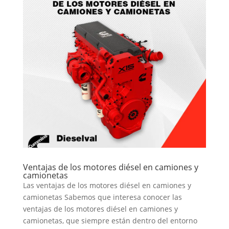
Ventajas de los motores diésel en camiones y
camionetas
Las ventajas de los motores diésel en camiones y
camionetas Sabemos que interesa conocer las
ventajas de los motores diésel en camiones y
camionetas, que siempre están dentro del entorno