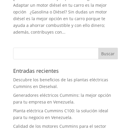
Adaptar un motor diésel en tu carro es la mejor
opción ¿Gasolina o Diésel? Sin dudas un motor
diésel es la mejor opción en tu carro porque te
ayuda a ahorrar combustible y con ello dinero;
además, contribuyes con...
Entradas recientes
Descubre los beneficios de las plantas eléctricas
Cummins en Dieselval.
Generadores eléctricos Cummins: la mejor opción
para tu empresa en Venezuela.
Planta eléctrica Cummins C100: la solución ideal
para tu negocio en Venezuela.
Calidad de los motores Cummins para el sector