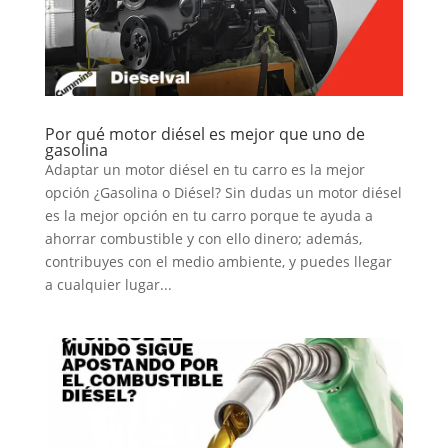
Por qué motor diésel es mejor que uno de
gasolina
Adaptar un motor diésel en tu carro es la mejor
opción ¿Gasolina o Diésel? Sin dudas un motor diésel
es la mejor opción en tu carro porque te ayuda a
ahorrar combustible y con ello dinero; además,
contribuyes con el medio ambiente, y puedes llegar
a cualquier lugar...