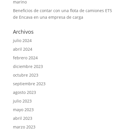
marino
Beneficios de contar con una flota de camiones ET5
de Encava en una empresa de carga
Archivos
julio 2024
abril 2024
febrero 2024
diciembre 2023
octubre 2023
septiembre 2023
agosto 2023
julio 2023
mayo 2023
abril 2023
marzo 2023