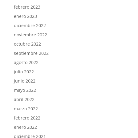
febrero 2023
enero 2023
diciembre 2022
noviembre 2022
octubre 2022
septiembre 2022
agosto 2022
julio 2022
junio 2022
mayo 2022
abril 2022
marzo 2022
febrero 2022
enero 2022
diciembre 2021