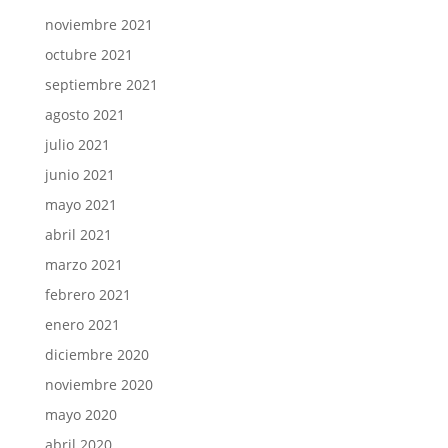
noviembre 2021
octubre 2021
septiembre 2021
agosto 2021
julio 2021
junio 2021
mayo 2021
abril 2021
marzo 2021
febrero 2021
enero 2021
diciembre 2020
noviembre 2020
mayo 2020
abril 2020